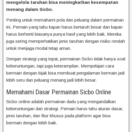
mengelola taruhan bisa meningkatkan kesempatan
menang dalam Sicbo.
Penting untuk memahami pola dan peluang dalam permainan
ini. Pemain yang tahu kapan harus bertaruh besar dan kapan
harus berhenti biasanya punya hasil yang lebih baik. Mereka
juga sering memperhatikan jenis taruhan dengan risiko rendah
untuk menjaga modal tetap aman.
Dengan strategi yang tepat, permainan Sicbo tidak hanya soal
keberuntungan, tapi juga keterampilan. Mempelajari cara
bermain dengan bijak bisa membuat pengalaman bermain jadi
lebih seru dan peluang menang jadi lebih besar.
Memahami Dasar Permainan Sicbo Online
Sicbo online adalah permainan dadu yang mengandalkan
keberuntungan dan strategi. Pemain harus tahu aturan dasar,
jenis taruhan, dan fitur khusus pada platform agar bisa
bermain dengan lebih baik.