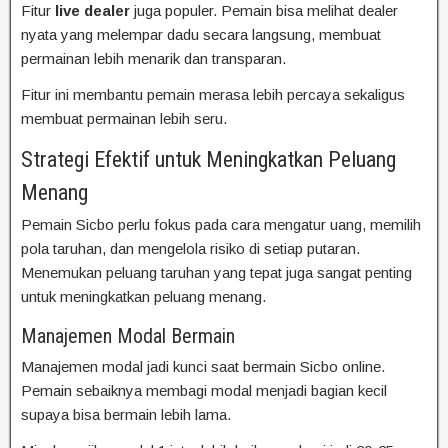
Fitur
live dealer
juga populer. Pemain bisa melihat dealer
nyata yang melempar dadu secara langsung, membuat
permainan lebih menarik dan transparan.
Fitur ini membantu pemain merasa lebih percaya sekaligus
membuat permainan lebih seru.
Strategi Efektif untuk Meningkatkan Peluang
Menang
Pemain Sicbo perlu fokus pada cara mengatur uang, memilih
pola taruhan, dan mengelola risiko di setiap putaran.
Menemukan peluang taruhan yang tepat juga sangat penting
untuk meningkatkan peluang menang.
Manajemen Modal Bermain
Manajemen modal jadi kunci saat bermain Sicbo online.
Pemain sebaiknya membagi modal menjadi bagian kecil
supaya bisa bermain lebih lama.