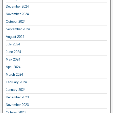
December 2024
November 2024
October 2024
September 2024
August 2024
July 2024
June 2024
May 2024
April 2024
March 2024
February 2024
January 2024
December 2023
November 2023
October 2023