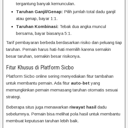
tergantung banyak kemunculan.
Taruhan Ganjil/Genap:
Pilih jumlah total dadu ganjil
atau genap, bayar 1:1.
Taruhan Kombinasi:
Tebak dua angka muncul
bersama, bayar biasanya 5:1.
Tarif pembayaran berbeda berdasarkan risiko dan peluang tiap
taruhan. Pemain harus hati-hati memilih karena semakin
besar taruhan, semakin besar risikonya.
Fitur Khusus di Platform Sicbo
Platform Sicbo online sering menyediakan fitur tambahan
untuk membantu pemain. Ada fitur
auto-bet
yang
memungkinkan pemain memasang taruhan otomatis sesuai
strategi.
Beberapa situs juga menawarkan
riwayat hasil
dadu
sebelumnya. Pemain bisa melihat pola hasil untuk membantu
membuat keputusan taruhan lebih baik.