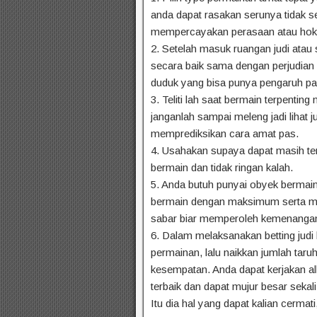
anda dapat rasakan serunya tidak s
mempercayakan perasaan atau hoki
2. Setelah masuk ruangan judi atau
secara baik sama dengan perjudian k
duduk yang bisa punya pengaruh pa
3. Teliti lah saat bermain terpenting
janganlah sampai meleng jadi lihat
memprediksikan cara amat pas.
4. Usahakan supaya dapat masih te
bermain dan tidak ringan kalah.
5. Anda butuh punyai obyek bermain
bermain dengan maksimum serta me
sabar biar memperoleh kemenangan
6. Dalam melaksanakan betting judi
permainan, lalu naikkan jumlah tar
kesempatan. Anda dapat kerjakan a
terbaik dan dapat mujur besar sekali
Itu dia hal yang dapat kalian cerma