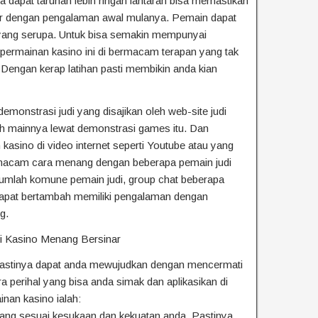
a dapat taruhan lebih ringan lantaran bisa memastikan
jar dengan pengalaman awal mulanya. Pemain dapat
n yang serupa. Untuk bisa semakin mempunyai
ermainan kasino ini di bermacam terapan yang tak
 Dengan kerap latihan pasti membikin anda kian
emonstrasi judi yang disajikan oleh web-site judi
kah mainnya lewat demonstrasi games itu. Dan
asino di video internet seperti Youtube atau yang
rmacam cara menang dengan beberapa pemain judi
jumlah komune pemain judi, group chat beberapa
 dapat bertambah memiliki pengalaman dengan
g.
di Kasino Menang Bersinar
 pastinya dapat anda mewujudkan dengan mencermati
ra perihal yang bisa anda simak dan aplikasikan di
nan kasino ialah:
 yang sesuai kesukaan dan kekuatan anda. Pastinya