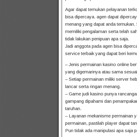
Agar dapat temukan pelayanan terkom
bisa dipercaya. agen dapat diperca
menang yang dapat anda temukan. S
memiliki pengalaman serta telah sah
tidak lakukan penipuan apa saja.
Jadi anggota pada agen bisa diperc
service terbaik yang dapat beri k
– Jenis permainan kasino online be
yang digemarinya atau sama sesuai
– Setiap permainan miliki server h
lancar serta ringan menang.
– Game judi kasino punya rancangan
gampang dipahami dan penampakan
taruhan.
– Layanan mekanisme permainan yakn
permainan, pastilah player dapat tar
Pun tidak ada manipulasi apa saja 