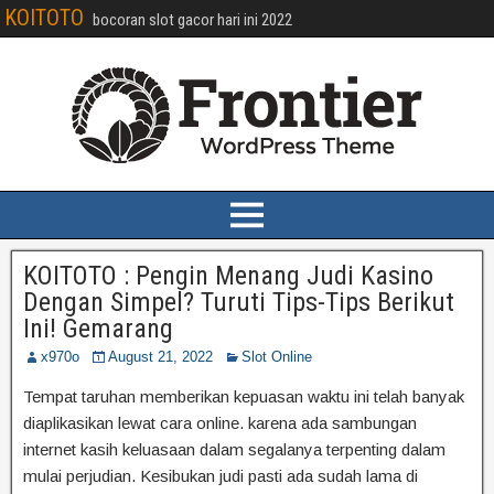
KOITOTO
bocoran slot gacor hari ini 2022
KOITOTO : Pengin Menang Judi Kasino
Dengan Simpel? Turuti Tips-Tips Berikut
Ini! Gemarang
x970o
August 21, 2022
Slot Online
Tempat taruhan memberikan kepuasan waktu ini telah banyak
diaplikasikan lewat cara online. karena ada sambungan
internet kasih keluasaan dalam segalanya terpenting dalam
mulai perjudian. Kesibukan judi pasti ada sudah lama di