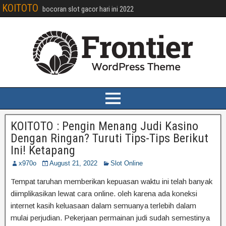
KOITOTO
bocoran slot gacor hari ini 2022
KOITOTO : Pengin Menang Judi Kasino
Dengan Ringan? Turuti Tips-Tips Berikut
Ini! Ketapang
x970o
August 21, 2022
Slot Online
Tempat taruhan memberikan kepuasan waktu ini telah banyak
diimplikasikan lewat cara online. oleh karena ada koneksi
internet kasih keluasaan dalam semuanya terlebih dalam
mulai perjudian. Pekerjaan permainan judi sudah semestinya