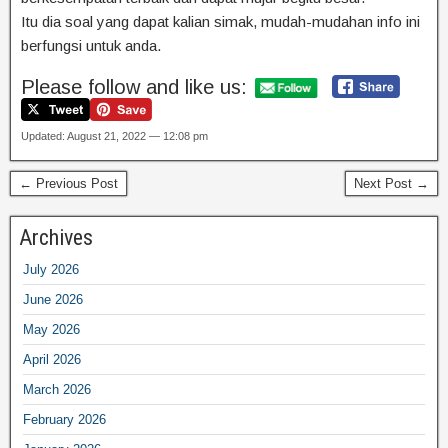
Itu dia soal yang dapat kalian simak, mudah-mudahan info ini
berfungsi untuk anda.
Please follow and like us:
Updated: August 21, 2022 — 12:08 pm
← Previous Post
Next Post →
Archives
July 2026
June 2026
May 2026
April 2026
March 2026
February 2026