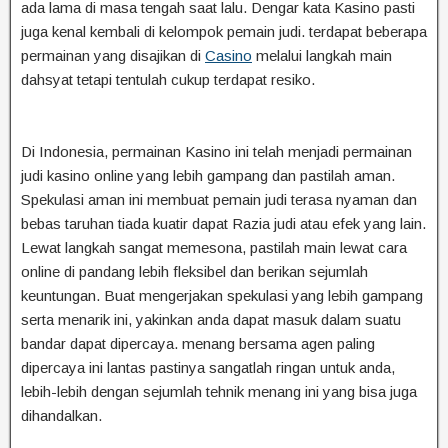
ada lama di masa tengah saat lalu. Dengar kata Kasino pasti
juga kenal kembali di kelompok pemain judi. terdapat beberapa
permainan yang disajikan di
Casino
melalui langkah main
dahsyat tetapi tentulah cukup terdapat resiko.
Di Indonesia, permainan Kasino ini telah menjadi permainan
judi kasino online yang lebih gampang dan pastilah aman.
Spekulasi aman ini membuat pemain judi terasa nyaman dan
bebas taruhan tiada kuatir dapat Razia judi atau efek yang lain.
Lewat langkah sangat memesona, pastilah main lewat cara
online di pandang lebih fleksibel dan berikan sejumlah
keuntungan. Buat mengerjakan spekulasi yang lebih gampang
serta menarik ini, yakinkan anda dapat masuk dalam suatu
bandar dapat dipercaya. menang bersama agen paling
dipercaya ini lantas pastinya sangatlah ringan untuk anda,
lebih-lebih dengan sejumlah tehnik menang ini yang bisa juga
dihandalkan.