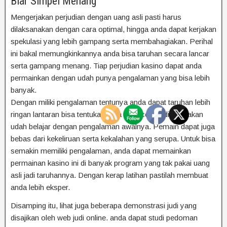
Biar Simpel Menang
Mengerjakan perjudian dengan uang asli pasti harus
dilaksanakan dengan cara optimal, hingga anda dapat kerjakan
spekulasi yang lebih gampang serta membahagiakan. Perihal
ini bakal memungkinkannya anda bisa taruhan secara lancar
serta gampang menang. Tiap perjudian kasino dapat anda
permainkan dengan udah punya pengalaman yang bisa lebih
banyak.
Dengan miliki pengalaman tentunya anda dapat taruhan lebih
ringan lantaran bisa tentukan cara lebih cocok dikarenakan
udah belajar dengan pengalaman awalnya. Pemain dapat juga
bebas dari kekeliruan serta kekalahan yang serupa. Untuk bisa
semakin memiliki pengalaman, anda dapat memainkan
permainan kasino ini di banyak program yang tak pakai uang
asli jadi taruhannya. Dengan kerap latihan pastilah membuat
anda lebih eksper.
Disamping itu, lihat juga beberapa demonstrasi judi yang
disajikan oleh web judi online. anda dapat studi pedoman