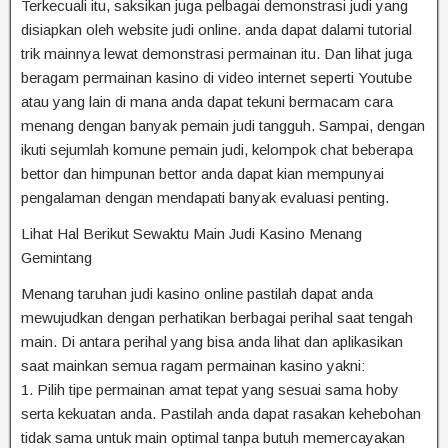
Terkecuali itu, saksikan juga pelbagai demonstrasi judi yang
disiapkan oleh website judi online. anda dapat dalami tutorial
trik mainnya lewat demonstrasi permainan itu. Dan lihat juga
beragam permainan kasino di video internet seperti Youtube
atau yang lain di mana anda dapat tekuni bermacam cara
menang dengan banyak pemain judi tangguh. Sampai, dengan
ikuti sejumlah komune pemain judi, kelompok chat beberapa
bettor dan himpunan bettor anda dapat kian mempunyai
pengalaman dengan mendapati banyak evaluasi penting.
Lihat Hal Berikut Sewaktu Main Judi Kasino Menang
Gemintang
Menang taruhan judi kasino online pastilah dapat anda
mewujudkan dengan perhatikan berbagai perihal saat tengah
main. Di antara perihal yang bisa anda lihat dan aplikasikan
saat mainkan semua ragam permainan kasino yakni:
1. Pilih tipe permainan amat tepat yang sesuai sama hoby
serta kekuatan anda. Pastilah anda dapat rasakan kehebohan
tidak sama untuk main optimal tanpa butuh memercayakan