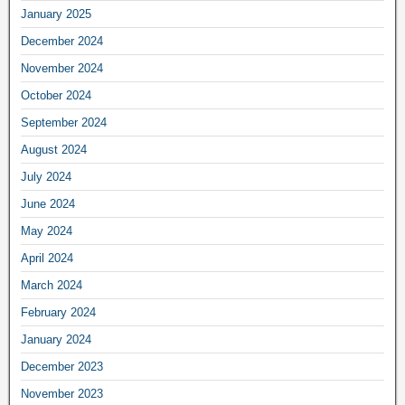
January 2025
December 2024
November 2024
October 2024
September 2024
August 2024
July 2024
June 2024
May 2024
April 2024
March 2024
February 2024
January 2024
December 2023
November 2023