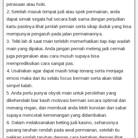
perasaan atau hoki.
2. Setelah masuk tempat judi atau spek permainan, anda
dapat simak segala hal secara baik sama dengan perjudian
kartu pastinya lihat jumlah pemain serta sikap duduk yang bisa
mempunyai pengaruh pada jalan permainannya.
3. Teliti lah di saat main terlebih memerhatikan tiap-tiap wadah
main yang dipakai. Anda jangan pernah meleng jadi cermati
juga pergerakan atau cara musuh supaya bisa
memprediksikan cara sangat pas.
4. Usahakan agar dapat masih tetap tenang serta menjaga
emosi maka dari itu selalu focus bermain serta akan tidak
simpel kalah.
5. Anda perlu punyai obyek main untuk perolehan yang
dikehendaki biar kasih motivasi bermain secara optimal dan
menang ringan, dan membuat anda lebih konstan dan sabar
supaya mencetak kemenangan yang didambakan.
6. Dalam melaksanakan betting judi kasino, seharusnya
pasang taruhan rendah pada awal permainan, setelah itu
naikkan jumlah taruhan dengan cara bertahap dengan lihat