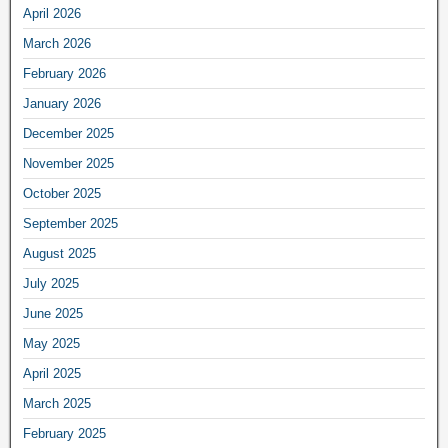
April 2026
March 2026
February 2026
January 2026
December 2025
November 2025
October 2025
September 2025
August 2025
July 2025
June 2025
May 2025
April 2025
March 2025
February 2025