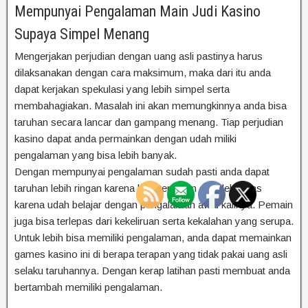
Mempunyai Pengalaman Main Judi Kasino
Supaya Simpel Menang
Mengerjakan perjudian dengan uang asli pastinya harus
dilaksanakan dengan cara maksimum, maka dari itu anda
dapat kerjakan spekulasi yang lebih simpel serta
membahagiakan. Masalah ini akan memungkinnya anda bisa
taruhan secara lancar dan gampang menang. Tiap perjudian
kasino dapat anda permainkan dengan udah miliki
pengalaman yang bisa lebih banyak.
Dengan mempunyai pengalaman sudah pasti anda dapat
taruhan lebih ringan karena bisa tentukan cara lebih pas
karena udah belajar dengan pengalaman awal kalinya. Pemain
juga bisa terlepas dari kekeliruan serta kekalahan yang serupa.
Untuk lebih bisa memiliki pengalaman, anda dapat memainkan
games kasino ini di berapa terapan yang tidak pakai uang asli
selaku taruhannya. Dengan kerap latihan pasti membuat anda
bertambah memiliki pengalaman.