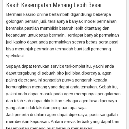
Kasih Kesempatan Menang Lebih Besar
Bermain kasino online bertambah digandrungi beberapa
golongan pemain judi. tersiapnya banyak model permainan
beraneka pastilah membikin betaruh lebih ditantang dan
kecanduan untuk tetap bermain. Terdapat banyak permainan
judi kasino dapat anda permainkan secara bebas serta pasti
bisa menunjuk permainan termudah buat jadi pemenang
spekulasi.
Supaya dapat temukan service terkomplet itu, yakini anda
dapat tergabung di sebuah biro judi bisa dipercaya. agen
paling dipercaya ini sangatlah punya pengaruh kepada
kemungkinan menang yang dapat anda temukan. Sebab itu,
yakini anda dapat masuk pada agen mempunyai pengalaman
dan telah sah dapat dibuktikan sebagai agen bisa dipercaya
yang akan tidak lakukan penipuan apa saja.
Jadi peserta di dalam agen dapat dipercaya, pasti sangatlah
memberikan kepuasan. Antara servis terbaik yang dapat beri
kesempatan menang buat betaruh merupakan: