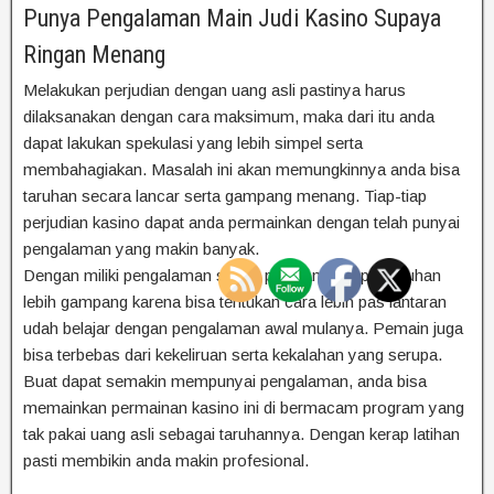
Punya Pengalaman Main Judi Kasino Supaya
Ringan Menang
Melakukan perjudian dengan uang asli pastinya harus
dilaksanakan dengan cara maksimum, maka dari itu anda
dapat lakukan spekulasi yang lebih simpel serta
membahagiakan. Masalah ini akan memungkinnya anda bisa
taruhan secara lancar serta gampang menang. Tiap-tiap
perjudian kasino dapat anda permainkan dengan telah punyai
pengalaman yang makin banyak.
Dengan miliki pengalaman sudah pasti anda dapat taruhan
lebih gampang karena bisa tentukan cara lebih pas lantaran
udah belajar dengan pengalaman awal mulanya. Pemain juga
bisa terbebas dari kekeliruan serta kekalahan yang serupa.
Buat dapat semakin mempunyai pengalaman, anda bisa
memainkan permainan kasino ini di bermacam program yang
tak pakai uang asli sebagai taruhannya. Dengan kerap latihan
pasti membikin anda makin profesional.