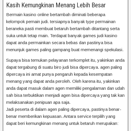
Kasih Kemungkinan Menang Lebih Besar
Bermain kasino online bertambah diminati beberapa
kelompok pemain judi. tersiapnya banyak type permainan
beraneka pasti membuat betaruh bertambah ditantang serta
suka untuk tetap main. Terdapat banyak games judi kasino
dapat anda permainkan secara bebas dan pastinya bisa
menunjuk games paling gampang buat memenangi spekulasi.
Supaya bisa temukan pelayanan terkomplet itu, yakinkan anda
dapat tergabung di suatu biro judi bisa dipercaya. agen paling
dipercaya ini amat punya pengaruh kepada kesempatan
menang yang dapat anda peroleh. Oleh karena itu, yakinkan
anda dapat masuk dalam agen memiliki pengalaman dan udah
sah bisa terbuktikan menjadi agen bisa dipercaya yang tak kan
melaksanakan penipuan apa saja.
Jadi peserta di dalam agen paling dipercaya, pastinya benar-
benar memberikan kepuasan. Antara service terpilih yang
dapat beri kemungkinan menang untuk betaruh merupakan: