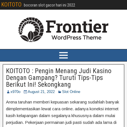
KOITOTO
bocoran slot gacor hari ini 2022
KOITOTO : Pengin Menang Judi Kasino
Dengan Gampang? Turuti Tips-Tips
Berikut Ini! Sekongkang
x970o
August 21, 2022
Slot Online
Arena taruhan memberi kepuasan sekarang sudahlah banyak
diimplementasikan lewat cara online. adanya koneksi internet
kasih kelapangan dalam segalanya khususnya dalam mulai
perjudian. Pekerjaan permainan judi pasti sudah ada lama di