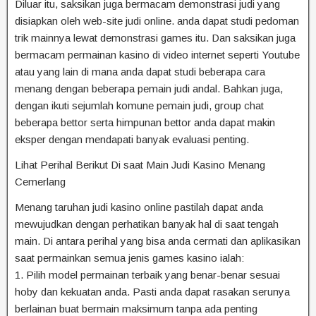
Diluar itu, saksikan juga bermacam demonstrasi judi yang
disiapkan oleh web-site judi online. anda dapat studi pedoman
trik mainnya lewat demonstrasi games itu. Dan saksikan juga
bermacam permainan kasino di video internet seperti Youtube
atau yang lain di mana anda dapat studi beberapa cara
menang dengan beberapa pemain judi andal. Bahkan juga,
dengan ikuti sejumlah komune pemain judi, group chat
beberapa bettor serta himpunan bettor anda dapat makin
eksper dengan mendapati banyak evaluasi penting.
Lihat Perihal Berikut Di saat Main Judi Kasino Menang
Cemerlang
Menang taruhan judi kasino online pastilah dapat anda
mewujudkan dengan perhatikan banyak hal di saat tengah
main. Di antara perihal yang bisa anda cermati dan aplikasikan
saat permainkan semua jenis games kasino ialah:
1. Pilih model permainan terbaik yang benar-benar sesuai
hoby dan kekuatan anda. Pasti anda dapat rasakan serunya
berlainan buat bermain maksimum tanpa ada penting