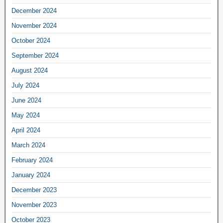
December 2024
November 2024
October 2024
September 2024
August 2024
July 2024
June 2024
May 2024
April 2024
March 2024
February 2024
January 2024
December 2023
November 2023
October 2023