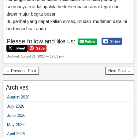
semuanya modal apabila berkesempatan amat tepat dan
dapat mujur begitu besar.
Itu perihal yang dapat kalian simak, mudah-mudahan data ini
berfungsi buat anda.
Please follow and like us:
Updated: August 21, 2022 — 12:01 pm
← Previous Post
Next Post →
Archives
August 2026
July 2026
June 2026
May 2026
April 2026