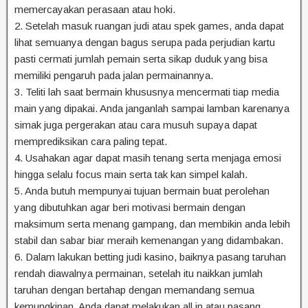
memercayakan perasaan atau hoki.
2. Setelah masuk ruangan judi atau spek games, anda dapat
lihat semuanya dengan bagus serupa pada perjudian kartu
pasti cermati jumlah pemain serta sikap duduk yang bisa
memiliki pengaruh pada jalan permainannya.
3. Teliti lah saat bermain khususnya mencermati tiap media
main yang dipakai. Anda janganlah sampai lamban karenanya
simak juga pergerakan atau cara musuh supaya dapat
memprediksikan cara paling tepat.
4. Usahakan agar dapat masih tenang serta menjaga emosi
hingga selalu focus main serta tak kan simpel kalah.
5. Anda butuh mempunyai tujuan bermain buat perolehan
yang dibutuhkan agar beri motivasi bermain dengan
maksimum serta menang gampang, dan membikin anda lebih
stabil dan sabar biar meraih kemenangan yang didambakan.
6. Dalam lakukan betting judi kasino, baiknya pasang taruhan
rendah diawalnya permainan, setelah itu naikkan jumlah
taruhan dengan bertahap dengan memandang semua
kemungkinan. Anda dapat melakukan all in atau pasang