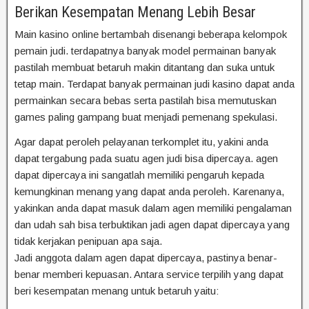
Berikan Kesempatan Menang Lebih Besar
Main kasino online bertambah disenangi beberapa kelompok
pemain judi. terdapatnya banyak model permainan banyak
pastilah membuat betaruh makin ditantang dan suka untuk
tetap main. Terdapat banyak permainan judi kasino dapat anda
permainkan secara bebas serta pastilah bisa memutuskan
games paling gampang buat menjadi pemenang spekulasi.
Agar dapat peroleh pelayanan terkomplet itu, yakini anda
dapat tergabung pada suatu agen judi bisa dipercaya. agen
dapat dipercaya ini sangatlah memiliki pengaruh kepada
kemungkinan menang yang dapat anda peroleh. Karenanya,
yakinkan anda dapat masuk dalam agen memiliki pengalaman
dan udah sah bisa terbuktikan jadi agen dapat dipercaya yang
tidak kerjakan penipuan apa saja.
Jadi anggota dalam agen dapat dipercaya, pastinya benar-
benar memberi kepuasan. Antara service terpilih yang dapat
beri kesempatan menang untuk betaruh yaitu: