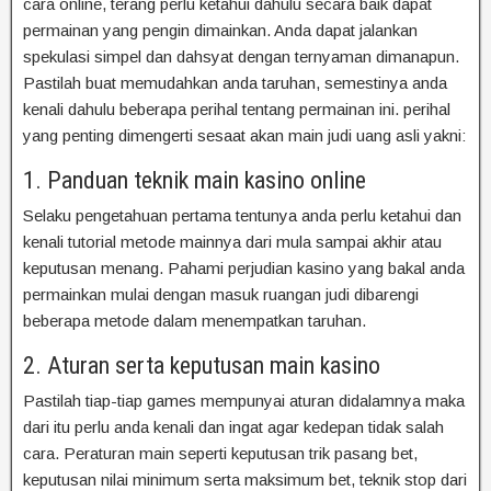
cara online, terang perlu ketahui dahulu secara baik dapat
permainan yang pengin dimainkan. Anda dapat jalankan
spekulasi simpel dan dahsyat dengan ternyaman dimanapun.
Pastilah buat memudahkan anda taruhan, semestinya anda
kenali dahulu beberapa perihal tentang permainan ini. perihal
yang penting dimengerti sesaat akan main judi uang asli yakni:
1. Panduan teknik main kasino online
Selaku pengetahuan pertama tentunya anda perlu ketahui dan
kenali tutorial metode mainnya dari mula sampai akhir atau
keputusan menang. Pahami perjudian kasino yang bakal anda
permainkan mulai dengan masuk ruangan judi dibarengi
beberapa metode dalam menempatkan taruhan.
2. Aturan serta keputusan main kasino
Pastilah tiap-tiap games mempunyai aturan didalamnya maka
dari itu perlu anda kenali dan ingat agar kedepan tidak salah
cara. Peraturan main seperti keputusan trik pasang bet,
keputusan nilai minimum serta maksimum bet, teknik stop dari