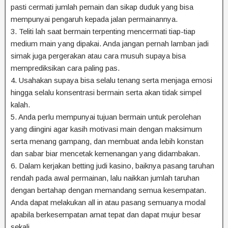
pasti cermati jumlah pemain dan sikap duduk yang bisa
mempunyai pengaruh kepada jalan permainannya.
3. Teliti lah saat bermain terpenting mencermati tiap-tiap
medium main yang dipakai. Anda jangan pernah lamban jadi
simak juga pergerakan atau cara musuh supaya bisa
memprediksikan cara paling pas.
4. Usahakan supaya bisa selalu tenang serta menjaga emosi
hingga selalu konsentrasi bermain serta akan tidak simpel
kalah.
5. Anda perlu mempunyai tujuan bermain untuk perolehan
yang diingini agar kasih motivasi main dengan maksimum
serta menang gampang, dan membuat anda lebih konstan
dan sabar biar mencetak kemenangan yang didambakan.
6. Dalam kerjakan betting judi kasino, baiknya pasang taruhan
rendah pada awal permainan, lalu naikkan jumlah taruhan
dengan bertahap dengan memandang semua kesempatan.
Anda dapat melakukan all in atau pasang semuanya modal
apabila berkesempatan amat tepat dan dapat mujur besar
sekali.