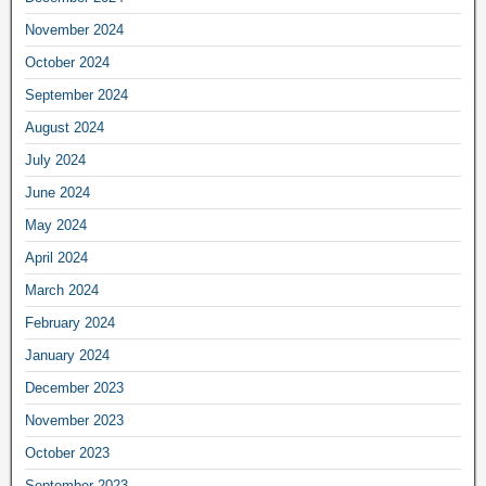
November 2024
October 2024
September 2024
August 2024
July 2024
June 2024
May 2024
April 2024
March 2024
February 2024
January 2024
December 2023
November 2023
October 2023
September 2023