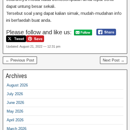
dapat untung besar sekali.
Tersebut soal yang dapat kalian simak, mudah-mudahan info
ini berfaedah buat anda.
Please follow and like us:
Updated: August 21, 2022 — 12:31 pm
← Previous Post
Next Post →
Archives
August 2026
July 2026
June 2026
May 2026
April 2026
March 2026