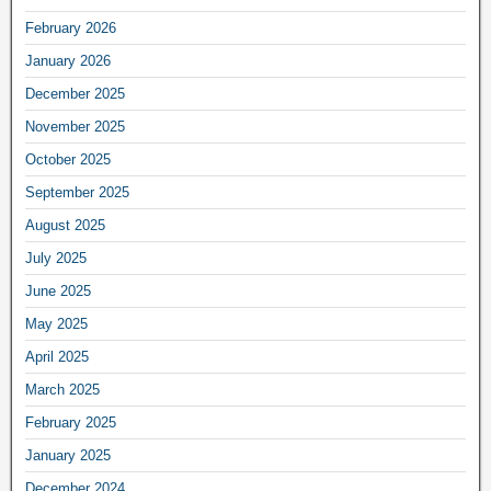
February 2026
January 2026
December 2025
November 2025
October 2025
September 2025
August 2025
July 2025
June 2025
May 2025
April 2025
March 2025
February 2025
January 2025
December 2024