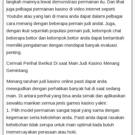
langkah mainnya lewat demonstrasi permainan itu. Dan lihat
juga pelbagai permainan kasino di video internet seperti
Youtube atau yang lain di mana anda dapat dalami pelbagai
cara menang dengan beberapa pemain judi andal. Juga,
dengan ikuti sejumlah populasi pemain judi, kelompok chat
beberapa bettor dan kelompok bettor anda dapat bertambah
memiliki pengalaman dengan mendapat banyak evaluasi
penting.
Cermati Perihal Berikut Di saat Main Judi Kasino Menang
Gemintang
Menang taruhan judi kasino online pasti dapat anda
mewujudkan dengan perhatikan banyak hal di saat sedang
main. Di antara perihal yang bisa anda simak dan aplikasikan
sewaktu mainkan semua jenis games kasino yakni:
1. Pilih model permainan sangat tepat yang sama dengan
kegemaran serta kebolehan anda. Pasti anda dapat rasakan
kehebohan tidak serupa untuk main optimal tiada butuh
memercayakan perasaan atau hoki.