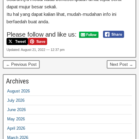
dapat mujur besar sekali.
Itu hal yang dapat kalian lihat, mudah-mudahan info ini
berfaedah buat anda.
Please follow and like us:
Updated: August 21, 2022 — 12:37 pm
← Previous Post
Next Post →
Archives
August 2026
July 2026
June 2026
May 2026
April 2026
March 2026