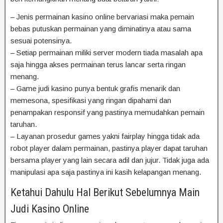
– Jenis permainan kasino online bervariasi maka pemain
bebas putuskan permainan yang diminatinya atau sama
sesuai potensinya.
– Setiap permainan miliki server modern tiada masalah apa
saja hingga akses permainan terus lancar serta ringan
menang.
– Game judi kasino punya bentuk grafis menarik dan
memesona, spesifikasi yang ringan dipahami dan
penampakan responsif yang pastinya memudahkan pemain
taruhan.
– Layanan prosedur games yakni fairplay hingga tidak ada
robot player dalam permainan, pastinya player dapat taruhan
bersama player yang lain secara adil dan jujur. Tidak juga ada
manipulasi apa saja pastinya ini kasih kelapangan menang.
Ketahui Dahulu Hal Berikut Sebelumnya Main
Judi Kasino Online