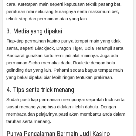
cara. Ketetapan main seperti keputusan teknik pasang bet,
peraturan nilai sekurang-kurangnya serta maksimum bet,
teknik stop dari permainan atau yang lain.
3. Media yang dipakai
Tiap-tiap permainan kasino punya tempat main yang tidak
sama, seperti Blackjack, Dragon Tiger, Bola Terampil serta
Baccarat gunakan kartu remi jadi alat mainnya. Juga ada
permainan Sicbo memakai dadu, Roulette dengan bola
gelinding dan yang lain. Pahami secara bagus tempat main
yang bakal dipakai biar lebih ringan tentukan prakiraan.
4. Tips serta trick menang
Sudah pasti tiap permainan mempunyai sejumlah trick serta
siasat menang yang bisa didalami lebih dahulu. Dengan
membaca dan pelajarinya pasti akan membantu anda dalam
taruhan serta menang.
Punya Pengalaman Bermain Judi Kasino