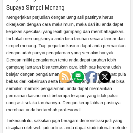
Supaya Simpel Menang
Mengerjakan perjudian dengan uang asli pastinya harus
dikerjakan dengan cara maksimum, maka dari itu anda dapat
kerjakan spekulasi yang lebih gampang dan membahagiakan.
Ini bakal memungkinnya anda bisa taruhan secara lancar dan
simpel menang. Tiap perjudian kasino dapat anda permainkan
dengan udah punyai pengalaman yang semakin banyak.
Dengan miliki pengalaman tentu anda dapat taruhan lebih
gampang lantaran bisa tentukan cara lebih pas karena udah
belajar dengan pengalaman awal mulanya. Pemain dapat pula
bebas dari kekeliruan serta kekalahan yang serupa. Buat bisa
semakin memiliki pengalaman, anda dapat memainkan
permainan kasino ini di beberapa terapan yang tidak pakai
uang asli selaku taruhannya. Dengan kerap latihan pastinya
membuat anda bertambah profesional.
Terkecuali itu, saksikan juga beragam demonstrasi judi yang
disajikan oleh web judi online. anda dapat studi tutorial metode