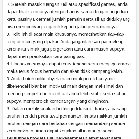
2. Setelah masuk ruangan judi atau spesifikasi games, anda
dapat lihat semuanya dengan bagus sama dengan perjudian
kartu pastinya cermati jumlah pemain serta sikap duduk yang
bisa mempunyai pengaruh kepada jalan permainannya.
3. Teliti lah di saat main khususnya memerhatikan tiap-tiap
tempat main yang dipakai. Anda janganlah sampai meleng
karena itu simak juga pergerakan atau cara musuh supaya
dapat memprediksikan cara paling pas.
4. Usahakan supaya dapat terus tenang serta menjaga emosi
maka terus focus bermain dan akan tidak gampang kalah.
5. Anda butuh miliki obyek main untuk perolehan yang
dikehendaki biar beri motivasi main dengan maksimal dan
menang simpel, dan membuat anda lebih stabil serta sabar
supaya memperoleh kemenangan yang diinginkan.
6. Dalam melaksanakan betting judi kasino, baiknya pasang
taruhan rendah pada awal permainan, lantas naikkan jumlah
taruhan dengan cara bertahap dengan memandang semua
kemungkinan. Anda dapat kerjakan all in atau pasang
seluruhnya modal kalau berkesempatan amat tepat serta