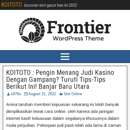
KOITOTO
bocoran slot gacor hari ini 2022
KOITOTO : Pengin Menang Judi Kasino
Dengan Gampang? Turuti Tips-Tips
Berikut Ini! Banjar Baru Utara
x970o
August 21, 2022
Slot Online
Arena taruhan memberi kepuasan sekarang ini telah banyak
diimplikasikan lewat cara online. oleh karena ada jaringan
internet kasih keluasaan dalam segalanya khususnya dalam
mulai perjudian. Pekerjaan judi pasti telah ada lama di zaman