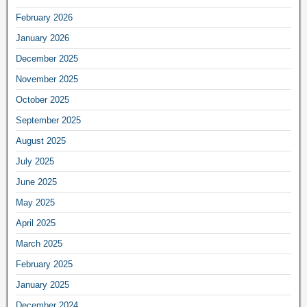
February 2026
January 2026
December 2025
November 2025
October 2025
September 2025
August 2025
July 2025
June 2025
May 2025
April 2025
March 2025
February 2025
January 2025
December 2024