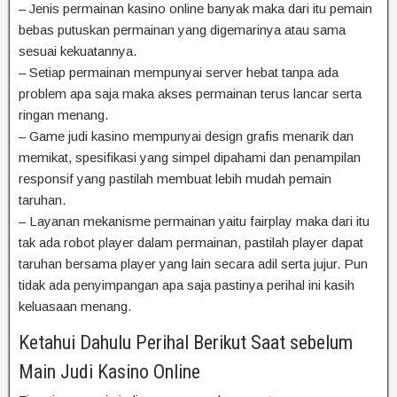
– Jenis permainan kasino online banyak maka dari itu pemain
bebas putuskan permainan yang digemarinya atau sama
sesuai kekuatannya.
– Setiap permainan mempunyai server hebat tanpa ada
problem apa saja maka akses permainan terus lancar serta
ringan menang.
– Game judi kasino mempunyai design grafis menarik dan
memikat, spesifikasi yang simpel dipahami dan penampilan
responsif yang pastilah membuat lebih mudah pemain
taruhan.
– Layanan mekanisme permainan yaitu fairplay maka dari itu
tak ada robot player dalam permainan, pastilah player dapat
taruhan bersama player yang lain secara adil serta jujur. Pun
tidak ada penyimpangan apa saja pastinya perihal ini kasih
keluasaan menang.
Ketahui Dahulu Perihal Berikut Saat sebelum
Main Judi Kasino Online