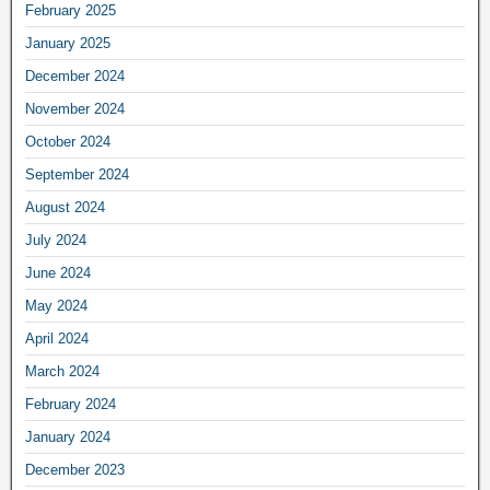
February 2025
January 2025
December 2024
November 2024
October 2024
September 2024
August 2024
July 2024
June 2024
May 2024
April 2024
March 2024
February 2024
January 2024
December 2023