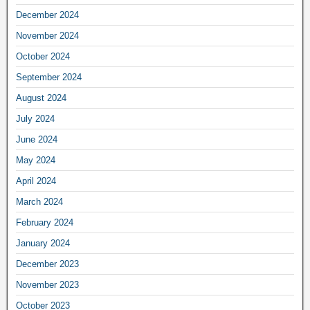
December 2024
November 2024
October 2024
September 2024
August 2024
July 2024
June 2024
May 2024
April 2024
March 2024
February 2024
January 2024
December 2023
November 2023
October 2023