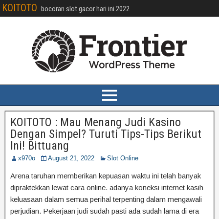
KOITOTO
bocoran slot gacor hari ini 2022
KOITOTO : Mau Menang Judi Kasino
Dengan Simpel? Turuti Tips-Tips Berikut
Ini! Bittuang
x970o
August 21, 2022
Slot Online
Arena taruhan memberikan kepuasan waktu ini telah banyak
dipraktekkan lewat cara online. adanya koneksi internet kasih
keluasaan dalam semua perihal terpenting dalam mengawali
perjudian. Pekerjaan judi sudah pasti ada sudah lama di era