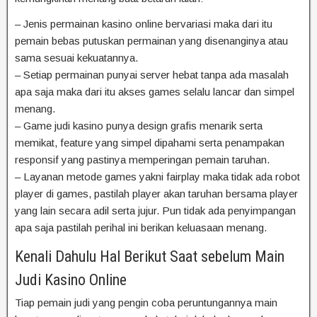
– Jenis permainan kasino online bervariasi maka dari itu
pemain bebas putuskan permainan yang disenanginya atau
sama sesuai kekuatannya.
– Setiap permainan punyai server hebat tanpa ada masalah
apa saja maka dari itu akses games selalu lancar dan simpel
menang.
– Game judi kasino punya design grafis menarik serta
memikat, feature yang simpel dipahami serta penampakan
responsif yang pastinya memperingan pemain taruhan.
– Layanan metode games yakni fairplay maka tidak ada robot
player di games, pastilah player akan taruhan bersama player
yang lain secara adil serta jujur. Pun tidak ada penyimpangan
apa saja pastilah perihal ini berikan keluasaan menang.
Kenali Dahulu Hal Berikut Saat sebelum Main
Judi Kasino Online
Tiap pemain judi yang pengin coba peruntungannya main