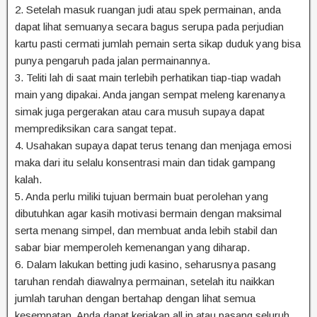
2. Setelah masuk ruangan judi atau spek permainan, anda
dapat lihat semuanya secara bagus serupa pada perjudian
kartu pasti cermati jumlah pemain serta sikap duduk yang bisa
punya pengaruh pada jalan permainannya.
3. Teliti lah di saat main terlebih perhatikan tiap-tiap wadah
main yang dipakai. Anda jangan sempat meleng karenanya
simak juga pergerakan atau cara musuh supaya dapat
memprediksikan cara sangat tepat.
4. Usahakan supaya dapat terus tenang dan menjaga emosi
maka dari itu selalu konsentrasi main dan tidak gampang
kalah.
5. Anda perlu miliki tujuan bermain buat perolehan yang
dibutuhkan agar kasih motivasi bermain dengan maksimal
serta menang simpel, dan membuat anda lebih stabil dan
sabar biar memperoleh kemenangan yang diharap.
6. Dalam lakukan betting judi kasino, seharusnya pasang
taruhan rendah diawalnya permainan, setelah itu naikkan
jumlah taruhan dengan bertahap dengan lihat semua
kesempatan. Anda dapat kerjakan all in atau pasang seluruh