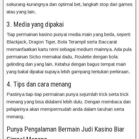
sekurang-kurangnya dan optimal bet, langkah stop dari games
atau yang lain.
3. Media yang dipakai
Tiap permainan kasino punyai media main yang beda, seperti
Blackjack, Dragon Tiger, Bola Terampil serta Baccarat
memanfaatkan kartu remi sebagai medium mainnya. Ada pula
permainan Sicbo memakai dadu, Roulette dengan bola
gelinding dan yang lain. Ketahui dengan bagus tempat main
yang bakal dipakai supaya lebih gampang tentukan perkiraan.
4. Tips dan cara menang
Pastinya tiap-tiap permainan punya sejumlah trick serta trick
menang yang bisa didalami lebih dulu. Dengan membaca dan
pelajarinya akan mempermudah anda dalam taruhan serta
menang.
Punya Pengalaman Bermain Judi Kasino Biar