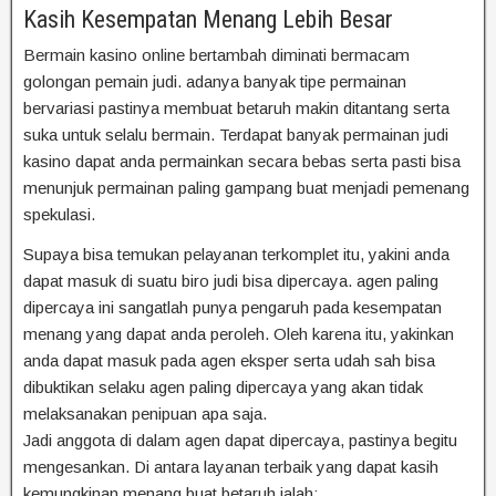
Kasih Kesempatan Menang Lebih Besar
Bermain kasino online bertambah diminati bermacam
golongan pemain judi. adanya banyak tipe permainan
bervariasi pastinya membuat betaruh makin ditantang serta
suka untuk selalu bermain. Terdapat banyak permainan judi
kasino dapat anda permainkan secara bebas serta pasti bisa
menunjuk permainan paling gampang buat menjadi pemenang
spekulasi.
Supaya bisa temukan pelayanan terkomplet itu, yakini anda
dapat masuk di suatu biro judi bisa dipercaya. agen paling
dipercaya ini sangatlah punya pengaruh pada kesempatan
menang yang dapat anda peroleh. Oleh karena itu, yakinkan
anda dapat masuk pada agen eksper serta udah sah bisa
dibuktikan selaku agen paling dipercaya yang akan tidak
melaksanakan penipuan apa saja.
Jadi anggota di dalam agen dapat dipercaya, pastinya begitu
mengesankan. Di antara layanan terbaik yang dapat kasih
kemungkinan menang buat betaruh ialah: