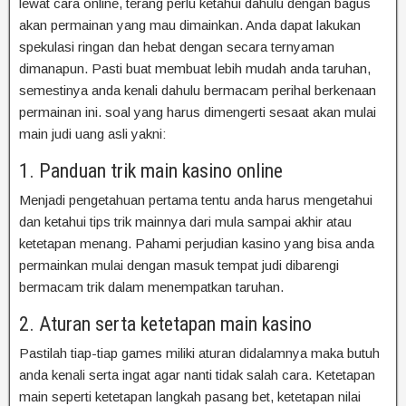
lewat cara online, terang perlu ketahui dahulu dengan bagus
akan permainan yang mau dimainkan. Anda dapat lakukan
spekulasi ringan dan hebat dengan secara ternyaman
dimanapun. Pasti buat membuat lebih mudah anda taruhan,
semestinya anda kenali dahulu bermacam perihal berkenaan
permainan ini. soal yang harus dimengerti sesaat akan mulai
main judi uang asli yakni:
1. Panduan trik main kasino online
Menjadi pengetahuan pertama tentu anda harus mengetahui
dan ketahui tips trik mainnya dari mula sampai akhir atau
ketetapan menang. Pahami perjudian kasino yang bisa anda
permainkan mulai dengan masuk tempat judi dibarengi
bermacam trik dalam menempatkan taruhan.
2. Aturan serta ketetapan main kasino
Pastilah tiap-tiap games miliki aturan didalamnya maka butuh
anda kenali serta ingat agar nanti tidak salah cara. Ketetapan
main seperti ketetapan langkah pasang bet, ketetapan nilai