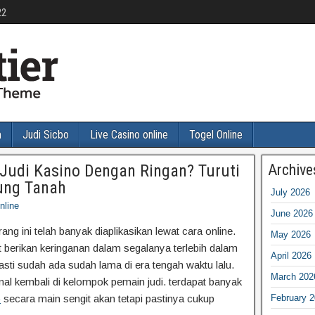
22
m
Judi Sicbo
Live Casino online
Togel Online
udi Kasino Dengan Ringan? Turuti
Archive
jung Tanah
July 2026
nline
June 2026
 ini telah banyak diaplikasikan lewat cara online.
May 2026
 berikan keringanan dalam segalanya terlebih dalam
April 2026
pasti sudah ada sudah lama di era tengah waktu lalu.
March 202
nal kembali di kelompok pemain judi. terdapat banyak
o
secara main sengit akan tetapi pastinya cukup
February 