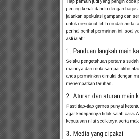
Tiap pemain judi yang pengin coba 
penting kenali dahulu dengan bagu
jalankan spekulasi gampang dan se
untuk membuat lebih mudah anda ta
perihal perihal permainan ini. soal
asli ialah:
1. Panduan langkah main ka
Selaku pengetahuan pertama sudah p
mainnya dari mula sampai akhir ata
anda permainkan dimulai dengan ma
menempatkan taruhan.
2. Aturan dan aturan main 
Pasti tiap-tiap games punyai ketent
agar kedepannya tidak salah cara. 
keputusan nilai sedikitnya serta ma
3. Media yang dipakai