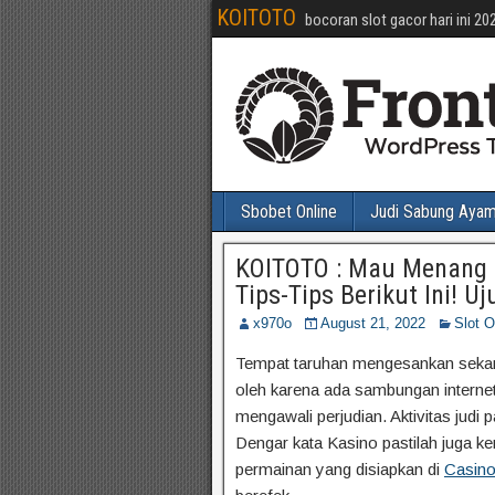
KOITOTO
bocoran slot gacor hari ini 20
Sbobet Online
Judi Sabung Aya
KOITOTO : Mau Menang J
Tips-Tips Berikut Ini! U
x970o
August 21, 2022
Slot O
Tempat taruhan mengesankan sekarang
oleh karena ada sambungan internet
mengawali perjudian. Aktivitas judi 
Dengar kata Kasino pastilah juga ke
permainan yang disiapkan di
Casin