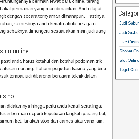
peruntungannya bermain lewat cara online, terang
s bakal permainan yang mau dimainkan. Anda dapat
Categor
ngit dengan secara ternyaman dimanapun. Pastinya
ruhan, semestinya anda kenali dahulu beragam
Judi Sabu
 yang sebaiknya dimengerti sesaat akan main judi uang
Judi Sicbo
Live Casin
sino online
Sbobet Onl
Slot Onlin
asti anda harus ketahui dan ketahui pedoman trik
u aturan menang. Pahami perjudian kasino yang bisa
Togel Onli
suk tempat judi dibarengi beragam teknik dalam
kasino
uan didalamnya hingga perlu anda kenali serta ingat
Aturan bermain seperti keputusan langkah pasang bet,
ksimum bet, langkah stop dari games atau yang lain.