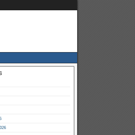
s
6
2026