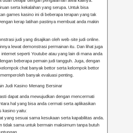
 udah belajar dengan pengalaman awal kalinya.
liruan serta kekalahan yang serupa. Untuk bisa
n games kasino ini di beberapa terapan yang tak
 Dengan kerap latihan pastinya membuat anda makin
strasi judi yang disajikan oleh web-site judi online.
ainnya lewat demonstrasi permainan itu. Dan lihat juga
internet seperti Youtube atau yang lain di mana anda
dengan beberapa pemain judi tangguh. Juga, dengan
, kelompok chat banyak bettor serta kelompok bettor
 memperoleh banyak evaluasi penting.
ain Judi Kasino Menang Bersinar
 pasti dapat anda mewujudkan dengan mencermati
ntara hal yang bisa anda cermati serta aplikasikan
 kasino yaitu:
pat yang sesuai sama kesukaan serta kapabilitas anda.
an tidak sama untuk bermain maksimum tanpa butuh
untungan.