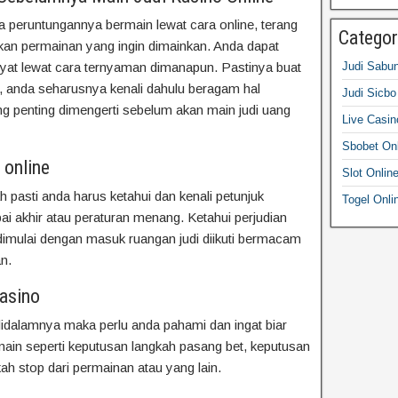
a peruntungannya bermain lewat cara online, terang
Categor
kan permainan yang ingin dimainkan. Anda dapat
hsyat lewat cara ternyaman dimanapun. Pastinya buat
Judi Sabu
 anda seharusnya kenali dahulu beragam hal
Judi Sicbo
ng penting dimengerti sebelum akan main judi uang
Live Casin
Sbobet Onl
 online
Slot Onlin
pasti anda harus ketahui dan kenali petunjuk
Togel Onli
 akhir atau peraturan menang. Ketahui perjudian
dimulai dengan masuk ruangan judi diikuti bermacam
n.
kasino
didalamnya maka perlu anda pahami dan ingat biar
main seperti keputusan langkah pasang bet, keputusan
kah stop dari permainan atau yang lain.