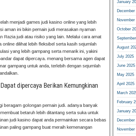
January 2
December 
November 
telah menjadi games judi kasino online yang lebih
asi aman ini bikin pemain judi merasakan nyaman
October 2
n Razia judi atau risiko yang lain. Melalui cara amat
September
nline dilihat lebih fleksibel serta kasih sejumlah
August 20
asi yang lebih gampang serta menarik ini, yakini
July 2025
bandar dapat dipercaya. menang bersama agen dapat
benar gampang untuk anda, terlebih dengan sejumlah
June 2025
handalkan.
May 2025
April 2025
 Dapat dipercaya Berikan Kemungkinan
March 202
February 
ngi beragam golongan pemain judi. adanya banyak
January 2
membuat betaruh lebih ditantang serta suka untuk
inan judi kasino dapat anda permainkan secara bebas
December 
ainan paling gampang buat meraih kemenangan
November 