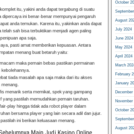
October 2
omplet itu, yakini anda dapat tergabung di suatu
September
isa dipercaya ini benar-benar mempunyai pengaruh
August 20
at anda temukan. Karena itu, yakinkan anda dapat
July 2024
telah sah bisa terbuktikan menjadi agen paling
penipuan apa saja.
June 2024
rcaya, pasti amat memberikan kepuasan. Antara
May 2024
sempatan menang buat betaruh yaitu:
April 2024
bermacam maka pemain bebas pastikan permainan
March 202
i kebolehannya.
February 
bat tiada masalah apa saja maka dari itu akses
January 2
an menang.
rafis menarik serta memikat, spek yang gampang
December 
f yang pastilah memudahkan pemain taruhan.
November 
fair-play hingga tidak ada robot player dalam
October 2
uhan bersama player yang lain secara adil dan jujur.
September
pastilah ini berikan keluasaan menang.
August 20
 Sebelumnya Main Judi Kasino Online