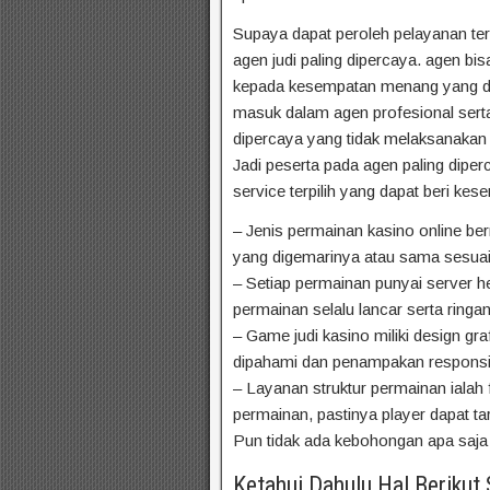
Supaya dapat peroleh pelayanan terk
agen judi paling dipercaya. agen b
kepada kesempatan menang yang dap
masuk dalam agen profesional serta 
dipercaya yang tidak melaksanakan 
Jadi peserta pada agen paling dipe
service terpilih yang dapat beri ke
– Jenis permainan kasino online 
yang digemarinya atau sama sesua
– Setiap permainan punyai server he
permainan selalu lancar serta ring
– Game judi kasino miliki design g
dipahami dan penampakan responsi
– Layanan struktur permainan ialah 
permainan, pastinya player dapat tar
Pun tidak ada kebohongan apa saja 
Ketahui Dahulu Hal Berikut