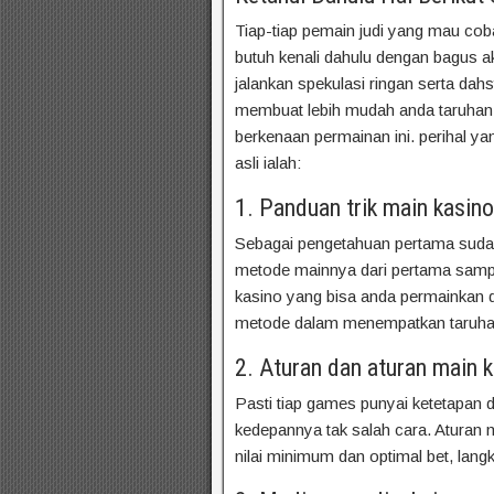
Tiap-tiap pemain judi yang mau cob
butuh kenali dahulu dengan bagus a
jalankan spekulasi ringan serta da
membuat lebih mudah anda taruhan,
berkenaan permainan ini. perihal ya
asli ialah:
1. Panduan trik main kasino
Sebagai pengetahuan pertama sudah 
metode mainnya dari pertama sampai
kasino yang bisa anda permainkan 
metode dalam menempatkan taruha
2. Aturan dan aturan main 
Pasti tiap games punyai ketetapan 
kedepannya tak salah cara. Aturan 
nilai minimum dan optimal bet, lang