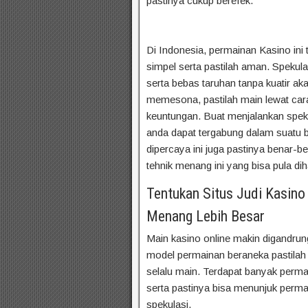
pastinya cukup berefek.
Di Indonesia, permainan Kasino ini 
simpel serta pastilah aman. Spekul
serta bebas taruhan tanpa kuatir aka
memesona, pastilah main lewat cara o
keuntungan. Buat menjalankan spekul
anda dapat tergabung dalam suatu 
dipercaya ini juga pastinya benar-
tehnik menang ini yang bisa pula di
Tentukan Situs Judi Kasino
Menang Lebih Besar
Main kasino online makin digandru
model permainan beraneka pastilah 
selalu main. Terdapat banyak perma
serta pastinya bisa menunjuk perm
spekulasi.