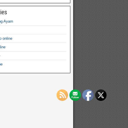
ies
ng Ayam
o online
ine
e
ne