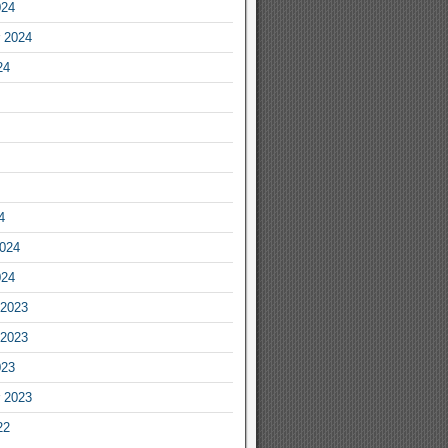
024
 2024
24
4
2024
024
2023
2023
023
 2023
22