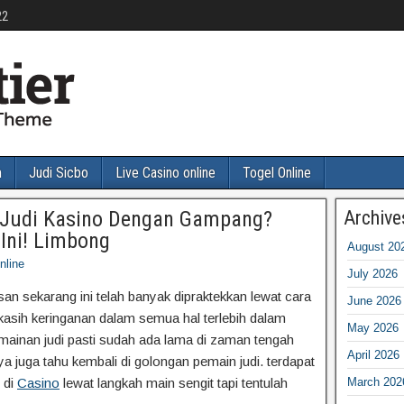
22
m
Judi Sicbo
Live Casino online
Togel Online
Judi Kasino Dengan Gampang?
Archive
 Ini! Limbong
August 20
nline
July 2026
n sekarang ini telah banyak dipraktekkan lewat cara
June 2026
kasih keringanan dalam semua hal terlebih dalam
May 2026
mainan judi pasti sudah ada lama di zaman tengah
April 2026
a juga tahu kembali di golongan pemain judi. terdapat
 di
Casino
lewat langkah main sengit tapi tentulah
March 202