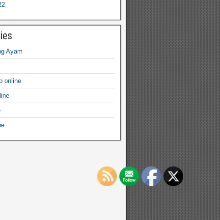
22
ies
ng Ayam
o online
ine
e
ne