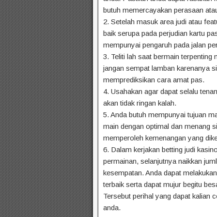
butuh memercayakan perasaan atau
2. Setelah masuk area judi atau fe
baik serupa pada perjudian kartu pa
mempunyai pengaruh pada jalan pe
3. Teliti lah saat bermain terpentin
jangan sempat lamban karenanya s
memprediksikan cara amat pas.
4. Usahakan agar dapat selalu tena
akan tidak ringan kalah.
5. Anda butuh mempunyai tujuan mai
main dengan optimal dan menang sim
memperoleh kemenangan yang dike
6. Dalam kerjakan betting judi kas
permainan, selanjutnya naikkan jum
kesempatan. Anda dapat melakukan a
terbaik serta dapat mujur begitu bes
Tersebut perihal yang dapat kalian
anda.