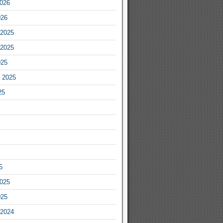
2026
026
2025
2025
025
 2025
25
5
2025
025
2024