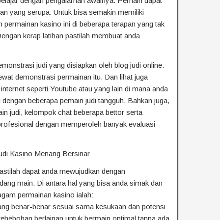
 belajar dengan pengalaman awalnya. Pemain dapat
han yang serupa. Untuk bisa semakin memiliki
permainan kasino ini di beberapa terapan yang tak
 Dengan kerap latihan pastilah membuat anda
emonstrasi judi yang disiapkan oleh blog judi online.
lewat demonstrasi permainan itu. Dan lihat juga
nternet seperti Youtube atau yang lain di mana anda
dengan beberapa pemain judi tangguh. Bahkan juga,
in judi, kelompok chat beberapa bettor serta
profesional dengan memperoleh banyak evaluasi
Judi Kasino Menang Bersinar
pastilah dapat anda mewujudkan dengan
dang main. Di antara hal yang bisa anda simak dan
agam permainan kasino ialah:
yang benar-benar sesuai sama kesukaan dan potensi
kehebohan berlainan untuk bermain optimal tanpa ada