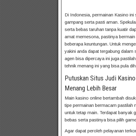
Di Indonesia, permainan Kasino ini 
gampang serta pasti aman. Spekula
serta bebas taruhan tanpa kuatir da
amat memesona, pastinya bermain lewa
beberapa keuntungan. Untuk mengerja
yakini anda dapat tergabung dalam
agen bisa dipercaya ini juga pastil
tehnik menang ini yang bisa pula di
Putuskan Situs Judi Kasino
Menang Lebih Besar
Main kasino online bertambah disuk
tipe permainan bermacam pastilah
untuk tetap main. Terdapat banyak 
bebas serta pastinya bisa pilih ga
Agar dapat peroleh pelayanan terkom