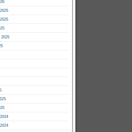
026
2025
2025
025
 2025
25
5
2025
025
2024
2024