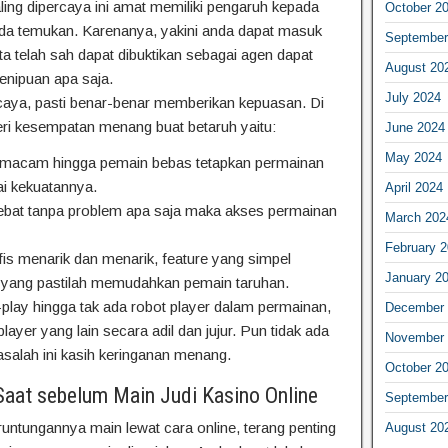
aling dipercaya ini amat memiliki pengaruh kepada
October 2
a temukan. Karenanya, yakini anda dapat masuk
September
a telah sah dapat dibuktikan sebagai agen dapat
August 20
enipuan apa saja.
July 2024
caya, pasti benar-benar memberikan kepuasan. Di
beri kesempatan menang buat betaruh yaitu:
June 2024
May 2024
ermacam hingga pemain bebas tetapkan permainan
i kekuatannya.
April 2024
hebat tanpa problem apa saja maka akses permainan
March 202
February 
afis menarik dan menarik, feature yang simpel
January 2
 yang pastilah memudahkan pemain taruhan.
-play hingga tak ada robot player dalam permainan,
December 
layer yang lain secara adil dan jujur. Pun tidak ada
November 
salah ini kasih keringanan menang.
October 2
 Saat sebelum Main Judi Kasino Online
September
untungannya main lewat cara online, terang penting
August 20