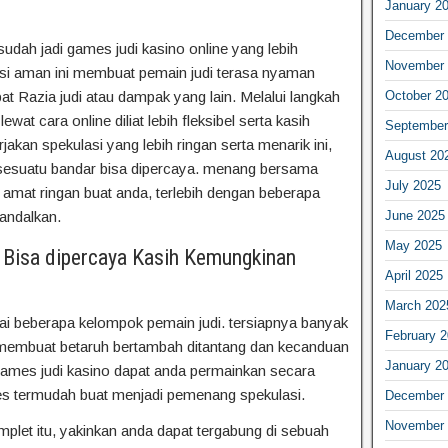
January 2
December 
sudah jadi games judi kasino online yang lebih
November 
si aman ini membuat pemain judi terasa nyaman
pat Razia judi atau dampak yang lain. Melalui langkah
October 2
t cara online diliat lebih fleksibel serta kasih
September
kan spekulasi yang lebih ringan serta menarik ini,
August 20
 sesuatu bandar bisa dipercaya. menang bersama
July 2025
ah amat ringan buat anda, terlebih dengan beberapa
handalkan.
June 2025
May 2025
 Bisa dipercaya Kasih Kemungkinan
April 2025
March 202
ai beberapa kelompok pemain judi. tersiapnya banyak
February 
 membuat betaruh bertambah ditantang dan kecanduan
January 2
games judi kasino dapat anda permainkan secara
mes termudah buat menjadi pemenang spekulasi.
December 
November 
plet itu, yakinkan anda dapat tergabung di sebuah