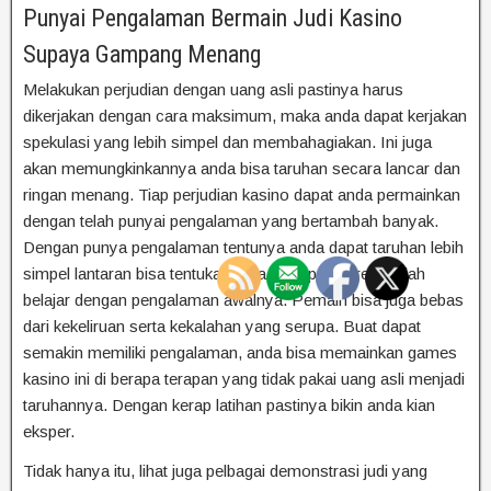
Punyai Pengalaman Bermain Judi Kasino
Supaya Gampang Menang
Melakukan perjudian dengan uang asli pastinya harus
dikerjakan dengan cara maksimum, maka anda dapat kerjakan
spekulasi yang lebih simpel dan membahagiakan. Ini juga
akan memungkinkannya anda bisa taruhan secara lancar dan
ringan menang. Tiap perjudian kasino dapat anda permainkan
dengan telah punyai pengalaman yang bertambah banyak.
Dengan punya pengalaman tentunya anda dapat taruhan lebih
simpel lantaran bisa tentukan cara lebih pas karena telah
belajar dengan pengalaman awalnya. Pemain bisa juga bebas
dari kekeliruan serta kekalahan yang serupa. Buat dapat
semakin memiliki pengalaman, anda bisa memainkan games
kasino ini di berapa terapan yang tidak pakai uang asli menjadi
taruhannya. Dengan kerap latihan pastinya bikin anda kian
eksper.
Tidak hanya itu, lihat juga pelbagai demonstrasi judi yang