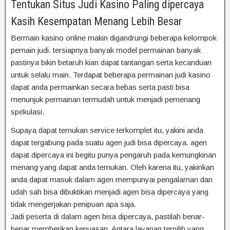
Tentukan Situs Judi Kasino Paling dipercaya
Kasih Kesempatan Menang Lebih Besar
Bermain kasino online makin digandrungi beberapa kelompok
pemain judi. tersiapnya banyak model permainan banyak
pastinya bikin betaruh kian dapat tantangan serta kecanduan
untuk selalu main. Terdapat beberapa permainan judi kasino
dapat anda permainkan secara bebas serta pasti bisa
menunjuk permainan termudah untuk menjadi pemenang
spekulasi.
Supaya dapat temukan service terkomplet itu, yakini anda
dapat tergabung pada suatu agen judi bisa dipercaya. agen
dapat dipercaya ini begitu punya pengaruh pada kemungkinan
menang yang dapat anda temukan. Oleh karena itu, yakinkan
anda dapat masuk dalam agen mempunyai pengalaman dan
udah sah bisa dibuktikan menjadi agen bisa dipercaya yang
tidak mengerjakan penipuan apa saja.
Jadi peserta di dalam agen bisa dipercaya, pastilah benar-
benar memberikan kepuasan. Antara layanan terpilih yang