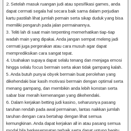
2. Setelah masuk ruangan judi atau spesifikasi games, anda
dapat cermati segala hal secara baik sama dalam perjudian
kartu pastilah lihat jumlah pemain serta sikap duduk yang bisa
memiliki pengaruh pada jalan permainannya.
3. Teliti lah di saat main terpenting memerhatikan tiap-tiap
wadah main yang dipakai. Anda jangan sempat meleng jadi
cermati juga pergerakan atau cara musuh agar dapat
memprediksikan cara sangat tepat.
4. Usahakan supaya dapat selalu tenang dan menjaga emosi
hingga selalu focus bermain serta akan tidak gampang kalah.
5. Anda butuh punyai obyek bermain buat perolehan yang
dikehendaki biar kasih motivasi bermain dengan optimal serta
menang gampang, dan membikin anda lebih konstan serta
sabar biar meraih kemenangan yang dikehendaki.
6. Dalam kerjakan betting judi kasino, seharusnya pasang
taruhan rendah pada awal permainan, lantas naikkan jumlah
taruhan dengan cara bertahap dengan lihat semua
kemungkinan. Anda dapat kerjakan all in atau pasang semua
modal bila berkesempatan terbaik serta dapat untung begitu