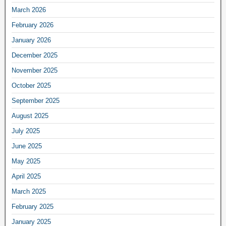
March 2026
February 2026
January 2026
December 2025
November 2025
October 2025
September 2025
August 2025
July 2025
June 2025
May 2025
April 2025
March 2025
February 2025
January 2025