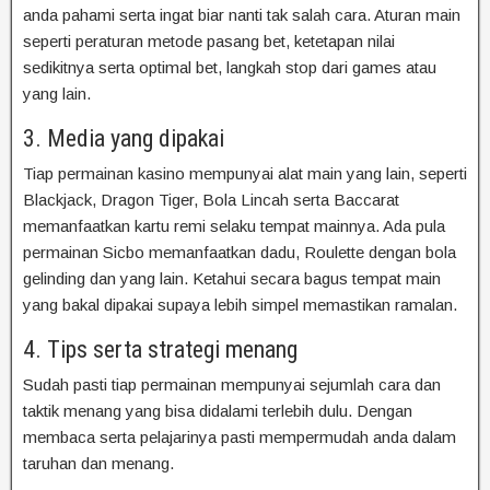
anda pahami serta ingat biar nanti tak salah cara. Aturan main
seperti peraturan metode pasang bet, ketetapan nilai
sedikitnya serta optimal bet, langkah stop dari games atau
yang lain.
3. Media yang dipakai
Tiap permainan kasino mempunyai alat main yang lain, seperti
Blackjack, Dragon Tiger, Bola Lincah serta Baccarat
memanfaatkan kartu remi selaku tempat mainnya. Ada pula
permainan Sicbo memanfaatkan dadu, Roulette dengan bola
gelinding dan yang lain. Ketahui secara bagus tempat main
yang bakal dipakai supaya lebih simpel memastikan ramalan.
4. Tips serta strategi menang
Sudah pasti tiap permainan mempunyai sejumlah cara dan
taktik menang yang bisa didalami terlebih dulu. Dengan
membaca serta pelajarinya pasti mempermudah anda dalam
taruhan dan menang.