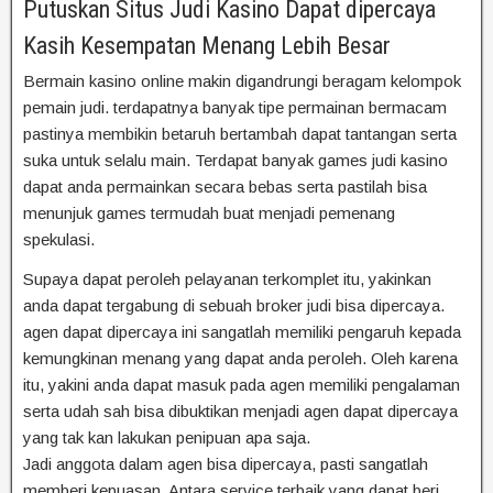
Putuskan Situs Judi Kasino Dapat dipercaya
Kasih Kesempatan Menang Lebih Besar
Bermain kasino online makin digandrungi beragam kelompok
pemain judi. terdapatnya banyak tipe permainan bermacam
pastinya membikin betaruh bertambah dapat tantangan serta
suka untuk selalu main. Terdapat banyak games judi kasino
dapat anda permainkan secara bebas serta pastilah bisa
menunjuk games termudah buat menjadi pemenang
spekulasi.
Supaya dapat peroleh pelayanan terkomplet itu, yakinkan
anda dapat tergabung di sebuah broker judi bisa dipercaya.
agen dapat dipercaya ini sangatlah memiliki pengaruh kepada
kemungkinan menang yang dapat anda peroleh. Oleh karena
itu, yakini anda dapat masuk pada agen memiliki pengalaman
serta udah sah bisa dibuktikan menjadi agen dapat dipercaya
yang tak kan lakukan penipuan apa saja.
Jadi anggota dalam agen bisa dipercaya, pasti sangatlah
memberi kepuasan. Antara service terbaik yang dapat beri