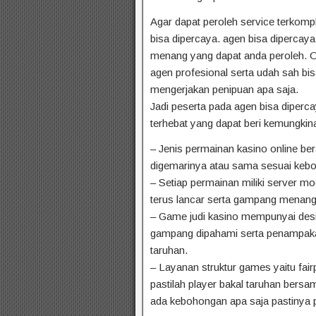
Agar dapat peroleh service terkomple
bisa dipercaya. agen bisa dipercay
menang yang dapat anda peroleh. Ol
agen profesional serta udah sah bis
mengerjakan penipuan apa saja.
Jadi peserta pada agen bisa diperc
terhebat yang dapat beri kemungkin
– Jenis permainan kasino online b
digemarinya atau sama sesuai kebo
– Setiap permainan miliki server m
terus lancar serta gampang menang
– Game judi kasino mempunyai desi
gampang dipahami serta penampaka
taruhan.
– Layanan struktur games yaitu fair
pastilah player bakal taruhan bersama
ada kebohongan apa saja pastinya p