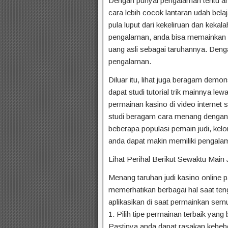
Dengan punyai pengalaman tentu and
cara lebih cocok lantaran udah be
pula luput dari kekeliruan dan kekal
pengalaman, anda bisa memainkan pe
uang asli sebagai taruhannya. Denga
pengalaman.
Diluar itu, lihat juga beragam demons
dapat studi tutorial trik mainnya le
permainan kasino di video internet 
studi beragam cara menang dengan b
beberapa populasi pemain judi, kel
anda dapat makin memiliki pengala
Lihat Perihal Berikut Sewaktu Mai
Menang taruhan judi kasino online 
memerhatikan berbagai hal saat teng
aplikasikan di saat permainkan semu
1. Pilih tipe permainan terbaik yan
Pastinya anda dapat rasakan kehebo