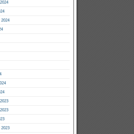
2024
024
 2024
24
4
2024
024
2023
2023
023
 2023