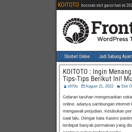
KOITOTO
bocoran slot gacor hari ini 20
Sbobet Online
Judi Sabung Aya
KOITOTO : Ingin Menang
Tips-Tips Berikut Ini! 
x970o
August 21, 2022
Slot O
Gelaran taruhan mengesankan sekara
online. adanya sambungan internet
mengawali perjudian. Kesibukan pe
saat lalu. Dengar kata Kasino pasti
terdapat banyak permainan yang dis