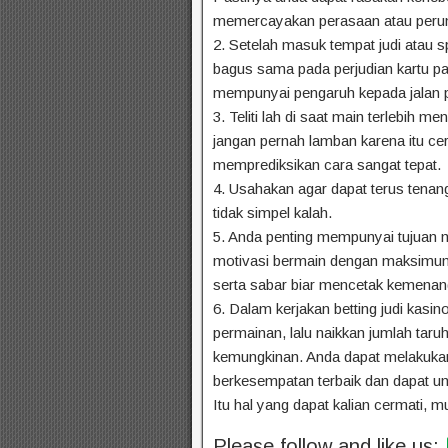
memercayakan perasaan atau peru
2. Setelah masuk tempat judi atau 
bagus sama pada perjudian kartu pa
mempunyai pengaruh kepada jalan 
3. Teliti lah di saat main terlebih m
jangan pernah lamban karena itu ce
memprediksikan cara sangat tepat.
4. Usahakan agar dapat terus tena
tidak simpel kalah.
5. Anda penting mempunyai tujuan m
motivasi bermain dengan maksimum 
serta sabar biar mencetak kemenang
6. Dalam kerjakan betting judi kas
permainan, lalu naikkan jumlah ta
kemungkinan. Anda dapat melakukan 
berkesempatan terbaik dan dapat un
Itu hal yang dapat kalian cermati, 
Please follow and like us: