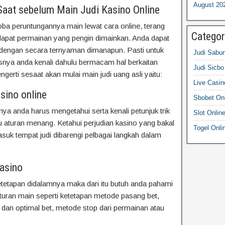
August 20
 Saat sebelum Main Judi Kasino Online
oba peruntungannya main lewat cara online, terang
Categor
dapat permainan yang pengin dimainkan. Anda dapat
t dengan secara ternyaman dimanapun. Pasti untuk
Judi Sabu
nya anda kenali dahulu bermacam hal berkaitan
Judi Sicbo
ngerti sesaat akan mulai main judi uang asli yaitu:
Live Casin
sino online
Sbobet Onl
ya anda harus mengetahui serta kenali petunjuk trik
Slot Onlin
u aturan menang. Ketahui perjudian kasino yang bakal
Togel Onli
uk tempat judi dibarengi pelbagai langkah dalam
kasino
 ketetapan didalamnya maka dari itu butuh anda pahami
 Aturan main seperti ketetapan metode pasang bet,
 dan optimal bet, metode stop dari permainan atau