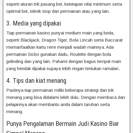
seperti aturan trik pasang bet, ketetapan nilai minimum serta
optimal bet, teknik stop dari permainan atau yang lain.
3. Media yang dipakai
Tiap permainan kasino punyai medium main yang beda,
seperti Blackjack, Dragon Tiger, Bola Lincah serta Baccarat
memanfaatkan kartu remi menjadi wadah mainnya. Ada
permainan Sicbo gunakan dadu, Roulette dengan bola
gelinding dan yang lain. Pahami dengan bagus tempat main
yang hendak dipakai supaya lebih ringan tentukan ramalan.
4. Tips dan kiat menang
Pastinya tiap permainan miliki beberapa strategi dan trik
menang yang bisa didalami lebih dulu. Dengan membaca dan
pelajarinya akan membantu anda dalam taruhan serta
menang.
Punya Pengalaman Bermain Judi Kasino Biar