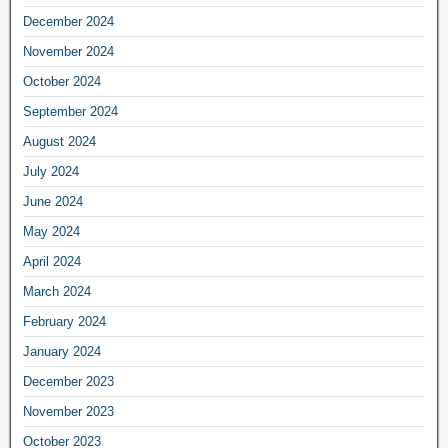
December 2024
November 2024
October 2024
September 2024
August 2024
July 2024
June 2024
May 2024
April 2024
March 2024
February 2024
January 2024
December 2023
November 2023
October 2023