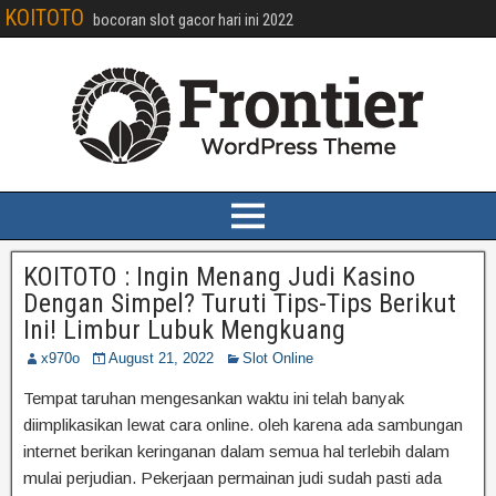
KOITOTO
bocoran slot gacor hari ini 2022
KOITOTO : Ingin Menang Judi Kasino
Dengan Simpel? Turuti Tips-Tips Berikut
Ini! Limbur Lubuk Mengkuang
x970o
August 21, 2022
Slot Online
Tempat taruhan mengesankan waktu ini telah banyak
diimplikasikan lewat cara online. oleh karena ada sambungan
internet berikan keringanan dalam semua hal terlebih dalam
mulai perjudian. Pekerjaan permainan judi sudah pasti ada