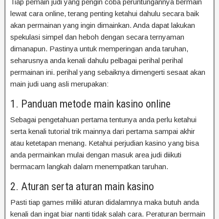
Tiap pemain judi yang pengin coba peruntungannya bermain
lewat cara online, terang penting ketahui dahulu secara baik
akan permainan yang ingin dimainkan. Anda dapat lakukan
spekulasi simpel dan heboh dengan secara ternyaman
dimanapun. Pastinya untuk memperingan anda taruhan,
seharusnya anda kenali dahulu pelbagai perihal perihal
permainan ini. perihal yang sebaiknya dimengerti sesaat akan
main judi uang asli merupakan:
1. Panduan metode main kasino online
Sebagai pengetahuan pertama tentunya anda perlu ketahui
serta kenali tutorial trik mainnya dari pertama sampai akhir
atau ketetapan menang. Ketahui perjudian kasino yang bisa
anda permainkan mulai dengan masuk area judi diikuti
bermacam langkah dalam menempatkan taruhan.
2. Aturan serta aturan main kasino
Pasti tiap games miliki aturan didalamnya maka butuh anda
kenali dan ingat biar nanti tidak salah cara. Peraturan bermain