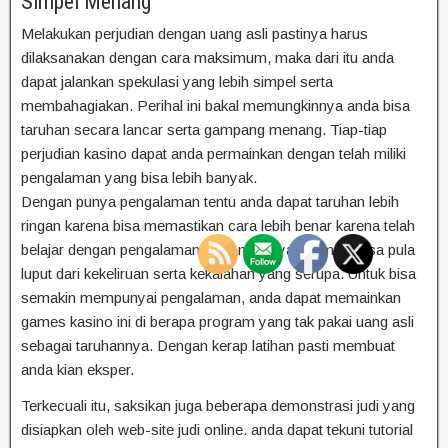
Simpel Menang
Melakukan perjudian dengan uang asli pastinya harus
dilaksanakan dengan cara maksimum, maka dari itu anda
dapat jalankan spekulasi yang lebih simpel serta
membahagiakan. Perihal ini bakal memungkinnya anda bisa
taruhan secara lancar serta gampang menang. Tiap-tiap
perjudian kasino dapat anda permainkan dengan telah miliki
pengalaman yang bisa lebih banyak.
Dengan punya pengalaman tentu anda dapat taruhan lebih
ringan karena bisa memastikan cara lebih benar karena telah
belajar dengan pengalaman awal mulanya. Pemain bisa pula
luput dari kekeliruan serta kekalahan yang serupa. Untuk bisa
semakin mempunyai pengalaman, anda dapat memainkan
games kasino ini di berapa program yang tak pakai uang asli
sebagai taruhannya. Dengan kerap latihan pasti membuat
anda kian eksper.
Terkecuali itu, saksikan juga beberapa demonstrasi judi yang
disiapkan oleh web-site judi online. anda dapat tekuni tutorial