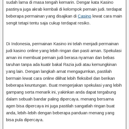
sudah lama di masa tengah kemarin. Dengar kata Kasino
pastinya juga akrab kembali di kelompok pemain judi. terdapat
beberapa permainan yang disajikan di
Casino
lewat cara main
sengit tetapi tentu saja cukup terdapat resiko.
Di Indonesia, permainan Kasino ini telah menjadi permainan
judi kasino online yang lebih ringan dan pasti aman. Spekulasi
aman ini membuat pemain judi berasa nyaman dan bebas
taruhan tanpa ada kuatir bakal Razia judi atau kemungkinan
yang lain. Dengan langkah amat mengagumkan, pastilah
bermain lewat cara online dilihat lebih fleksibel dan berikan
beberapa keuntungan. Buat mengerjakan spekulasi yang lebih
gampang serta menarik ini, yakinkan anda dapat tergabung
dalam sebuah bandar paling dipercaya. menang bersama
agen bisa dipercaya ini juga pastilah sangatlah ringan buat
anda, lebih-lebih dengan beberapa panduan menang yang
bisa pula dipercaya.