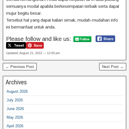
semuanya modal apabila berkesempatan terbaik serta dapat
mujur begitu besar.
Tersebut hal yang dapat kalian simak, mudah-mudahan info
ini bermanfaat untuk anda.
Please follow and like us:
Updated: August 21, 2022 — 12:00 pm
← Previous Post
Next Post →
Archives
August 2026
July 2026
June 2026
May 2026
April 2026