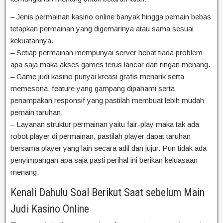
– Jenis permainan kasino online banyak hingga pemain bebas
tetapkan permainan yang digemarinya atau sama sesuai
kekuatannya.
– Setiap permainan mempunyai server hebat tiada problem
apa saja maka akses games terus lancar dan ringan menang.
– Game judi kasino punyai kreasi grafis menarik serta
memesona, feature yang gampang dipahami serta
penampakan responsif yang pastilah membuat lebih mudah
pemain taruhan.
– Layanan struktur permainan yaitu fair-play maka tak ada
robot player di permainan, pastilah player dapat taruhan
bersama player yang lain secara adil dan jujur. Pun tidak ada
penyimpangan apa saja pasti perihal ini berikan keluasaan
menang.
Kenali Dahulu Soal Berikut Saat sebelum Main
Judi Kasino Online