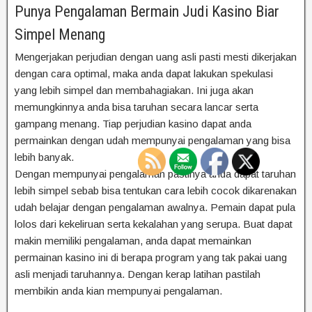
Punya Pengalaman Bermain Judi Kasino Biar
Simpel Menang
Mengerjakan perjudian dengan uang asli pasti mesti dikerjakan
dengan cara optimal, maka anda dapat lakukan spekulasi
yang lebih simpel dan membahagiakan. Ini juga akan
memungkinnya anda bisa taruhan secara lancar serta
gampang menang. Tiap perjudian kasino dapat anda
permainkan dengan udah mempunyai pengalaman yang bisa
lebih banyak.
Dengan mempunyai pengalaman pastinya anda dapat taruhan
lebih simpel sebab bisa tentukan cara lebih cocok dikarenakan
udah belajar dengan pengalaman awalnya. Pemain dapat pula
lolos dari kekeliruan serta kekalahan yang serupa. Buat dapat
makin memiliki pengalaman, anda dapat memainkan
permainan kasino ini di berapa program yang tak pakai uang
asli menjadi taruhannya. Dengan kerap latihan pastilah
membikin anda kian mempunyai pengalaman.