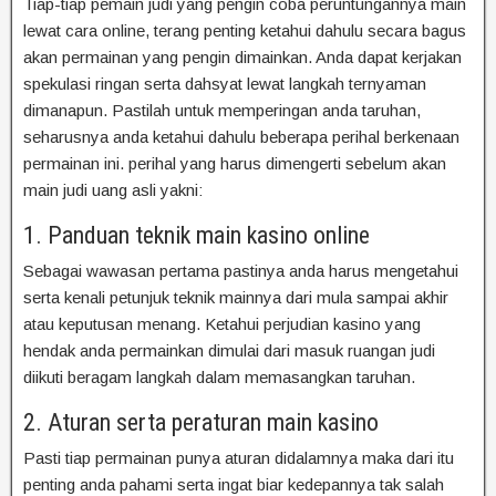
Tiap-tiap pemain judi yang pengin coba peruntungannya main
lewat cara online, terang penting ketahui dahulu secara bagus
akan permainan yang pengin dimainkan. Anda dapat kerjakan
spekulasi ringan serta dahsyat lewat langkah ternyaman
dimanapun. Pastilah untuk memperingan anda taruhan,
seharusnya anda ketahui dahulu beberapa perihal berkenaan
permainan ini. perihal yang harus dimengerti sebelum akan
main judi uang asli yakni:
1. Panduan teknik main kasino online
Sebagai wawasan pertama pastinya anda harus mengetahui
serta kenali petunjuk teknik mainnya dari mula sampai akhir
atau keputusan menang. Ketahui perjudian kasino yang
hendak anda permainkan dimulai dari masuk ruangan judi
diikuti beragam langkah dalam memasangkan taruhan.
2. Aturan serta peraturan main kasino
Pasti tiap permainan punya aturan didalamnya maka dari itu
penting anda pahami serta ingat biar kedepannya tak salah