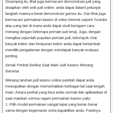
Disamping itu, lihat juga bermacam demonstrasi judi yang
disiapkan oleh web judi online. anda dapat dalami petunjuk
langkah mainnya lewat demonstrasi games itu. Dan lihat juga
bermacam permainan kasino di video internet seperti Youtube
atau yang lain di mana anda dapat studi beragam cara
menang dengan beberapa pemain judi teruji. Juga, dengan
mengikut sejumlah populasi pemain judi, kelompok chat
banyak bettor dan himpunan bettor anda dapat bertambah
memiliki pengalaman dengan mendapati banyak evaluasi
penting.
Simak Perihal Berikut Saat Main Judi Kasino Menang
Bersinar
Menang taruhan judi kasino online pastilah dapat anda
mewujudkan dengan memerhatikan berbagai hal saat tengah
main. Antara perihal yang bisa anda cermati dan aplikasikan di
saat mainkan semua ragam permainan kasino yaitu:
1. Pilih model permainan sangat tepat yang benar-benar
sama dengan kegemaran serta kapabilitas anda. Pastinya