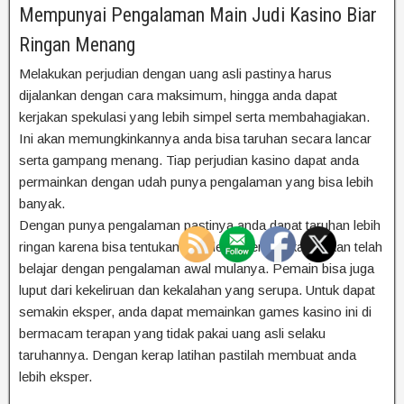
Mempunyai Pengalaman Main Judi Kasino Biar
Ringan Menang
Melakukan perjudian dengan uang asli pastinya harus
dijalankan dengan cara maksimum, hingga anda dapat
kerjakan spekulasi yang lebih simpel serta membahagiakan.
Ini akan memungkinkannya anda bisa taruhan secara lancar
serta gampang menang. Tiap perjudian kasino dapat anda
permainkan dengan udah punya pengalaman yang bisa lebih
banyak.
Dengan punya pengalaman pastinya anda dapat taruhan lebih
ringan karena bisa tentukan cara lebih benar dikarenakan telah
belajar dengan pengalaman awal mulanya. Pemain bisa juga
luput dari kekeliruan dan kekalahan yang serupa. Untuk dapat
semakin eksper, anda dapat memainkan games kasino ini di
bermacam terapan yang tidak pakai uang asli selaku
taruhannya. Dengan kerap latihan pastilah membuat anda
lebih eksper.