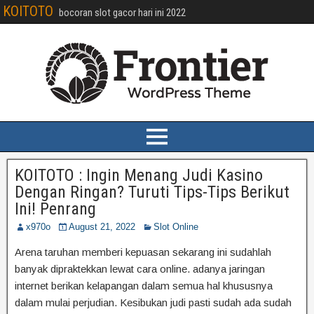
KOITOTO
bocoran slot gacor hari ini 2022
KOITOTO : Ingin Menang Judi Kasino
Dengan Ringan? Turuti Tips-Tips Berikut
Ini! Penrang
x970o
August 21, 2022
Slot Online
Arena taruhan memberi kepuasan sekarang ini sudahlah
banyak dipraktekkan lewat cara online. adanya jaringan
internet berikan kelapangan dalam semua hal khususnya
dalam mulai perjudian. Kesibukan judi pasti sudah ada sudah