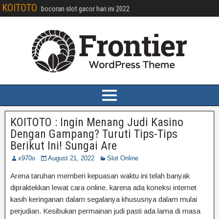
KOITOTO
bocoran slot gacor hari ini 2022
KOITOTO : Ingin Menang Judi Kasino
Dengan Gampang? Turuti Tips-Tips
Berikut Ini! Sungai Are
x970o
August 21, 2022
Slot Online
Arena taruhan memberi kepuasan waktu ini telah banyak
dipraktekkan lewat cara online. karena ada koneksi internet
kasih keringanan dalam segalanya khususnya dalam mulai
perjudian. Kesibukan permainan judi pasti ada lama di masa