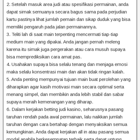
2. Setelah masuk area judi atau spesifikasi permainan, anda
dapat simak semuanya secara bagus sama pada perjudian
kartu pastinya lihat jumlah pemain dan sikap duduk yang bisa
memiliki pengaruh pada jalan permainannya.
3. Teliti lah di saat main terpenting mencermati tiap-tiap
medium main yang dipakai. Anda jangan pernah meleng
karena itu simak juga pergerakan atau cara musuh supaya
bisa memprediksikan cara amat pas.
4. Usahakan supaya bisa selalu tenang dan menjaga emosi
maka selalu konsentrasi main dan akan tidak ringan kalah.
5. Anda penting mempunyai tujuan main buat perolehan yang
diharapkan agar kasih motivasi main secara optimal serta
menang simpel, dan membikin anda lebih stabil dan sabar
supaya meraih kemenangan yang diharap.
6. Dalam kerjakan betting judi kasino, seharusnya pasang
taruhan rendah pada awal permainan, lalu naikkan jumlah
taruhan dengan cara bertahap dengan menyaksikan semua
kemungkinan. Anda dapat kerjakan all in atau pasang semua
modal apabila berkesempatan terbaik serta dapat untung