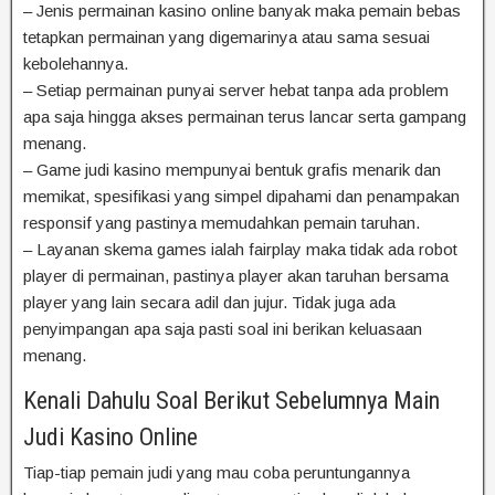
– Jenis permainan kasino online banyak maka pemain bebas
tetapkan permainan yang digemarinya atau sama sesuai
kebolehannya.
– Setiap permainan punyai server hebat tanpa ada problem
apa saja hingga akses permainan terus lancar serta gampang
menang.
– Game judi kasino mempunyai bentuk grafis menarik dan
memikat, spesifikasi yang simpel dipahami dan penampakan
responsif yang pastinya memudahkan pemain taruhan.
– Layanan skema games ialah fairplay maka tidak ada robot
player di permainan, pastinya player akan taruhan bersama
player yang lain secara adil dan jujur. Tidak juga ada
penyimpangan apa saja pasti soal ini berikan keluasaan
menang.
Kenali Dahulu Soal Berikut Sebelumnya Main
Judi Kasino Online
Tiap-tiap pemain judi yang mau coba peruntungannya