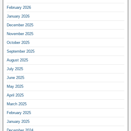
February 2026
January 2026
December 2025
November 2025
October 2025
September 2025
August 2025
July 2025
June 2025
May 2025
April 2025
March 2025
February 2025
January 2025
December 2024