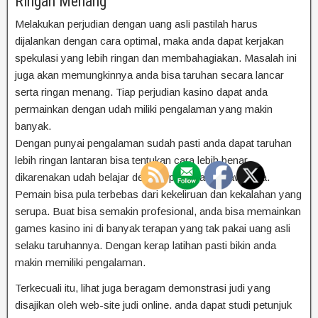
Ringan Menang
Melakukan perjudian dengan uang asli pastilah harus
dijalankan dengan cara optimal, maka anda dapat kerjakan
spekulasi yang lebih ringan dan membahagiakan. Masalah ini
juga akan memungkinnya anda bisa taruhan secara lancar
serta ringan menang. Tiap perjudian kasino dapat anda
permainkan dengan udah miliki pengalaman yang makin
banyak.
Dengan punyai pengalaman sudah pasti anda dapat taruhan
lebih ringan lantaran bisa tentukan cara lebih benar
dikarenakan udah belajar dengan pengalaman awalnya.
Pemain bisa pula terbebas dari kekeliruan dan kekalahan yang
serupa. Buat bisa semakin profesional, anda bisa memainkan
games kasino ini di banyak terapan yang tak pakai uang asli
selaku taruhannya. Dengan kerap latihan pasti bikin anda
makin memiliki pengalaman.
Terkecuali itu, lihat juga beragam demonstrasi judi yang
disajikan oleh web-site judi online. anda dapat studi petunjuk