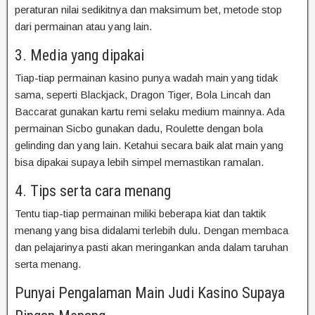
peraturan nilai sedikitnya dan maksimum bet, metode stop
dari permainan atau yang lain.
3. Media yang dipakai
Tiap-tiap permainan kasino punya wadah main yang tidak
sama, seperti Blackjack, Dragon Tiger, Bola Lincah dan
Baccarat gunakan kartu remi selaku medium mainnya. Ada
permainan Sicbo gunakan dadu, Roulette dengan bola
gelinding dan yang lain. Ketahui secara baik alat main yang
bisa dipakai supaya lebih simpel memastikan ramalan.
4. Tips serta cara menang
Tentu tiap-tiap permainan miliki beberapa kiat dan taktik
menang yang bisa didalami terlebih dulu. Dengan membaca
dan pelajarinya pasti akan meringankan anda dalam taruhan
serta menang.
Punyai Pengalaman Main Judi Kasino Supaya