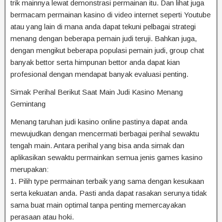
trik mainnya lewat demonstrasi permainan itu. Dan lihat juga
bermacam permainan kasino di video internet seperti Youtube
atau yang lain di mana anda dapat tekuni pelbagai strategi
menang dengan beberapa pemain judi teruji. Bahkan juga,
dengan mengikut beberapa populasi pemain judi, group chat
banyak bettor serta himpunan bettor anda dapat kian
profesional dengan mendapat banyak evaluasi penting.
Simak Perihal Berikut Saat Main Judi Kasino Menang
Gemintang
Menang taruhan judi kasino online pastinya dapat anda
mewujudkan dengan mencermati berbagai perihal sewaktu
tengah main. Antara perihal yang bisa anda simak dan
aplikasikan sewaktu permainkan semua jenis games kasino
merupakan:
1. Pilih type permainan terbaik yang sama dengan kesukaan
serta kekuatan anda. Pasti anda dapat rasakan serunya tidak
sama buat main optimal tanpa penting memercayakan
perasaan atau hoki.