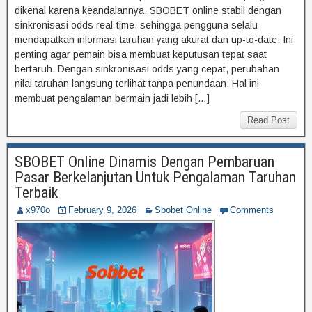
dikenal karena keandalannya. SBOBET online stabil dengan
sinkronisasi odds real-time, sehingga pengguna selalu
mendapatkan informasi taruhan yang akurat dan up-to-date. Ini
penting agar pemain bisa membuat keputusan tepat saat
bertaruh. Dengan sinkronisasi odds yang cepat, perubahan
nilai taruhan langsung terlihat tanpa penundaan. Hal ini
membuat pengalaman bermain jadi lebih […]
Read Post
SBOBET Online Dinamis Dengan Pembaruan
Pasar Berkelanjutan Untuk Pengalaman Taruhan
Terbaik
x970o
February 9, 2026
Sbobet Online
Comments