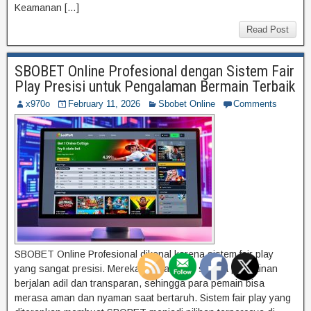
Keamanan […]
Read Post
SBOBET Online Profesional dengan Sistem Fair
Play Presisi untuk Pengalaman Bermain Terbaik
x970o
February 11, 2026
Sbobet Online
Comments
SBOBET Online Profesional dikenal karena sistem fair play
yang sangat presisi. Mereka memastikan semua permainan
berjalan adil dan transparan, sehingga para pemain bisa
merasa aman dan nyaman saat bertaruh. Sistem fair play yang