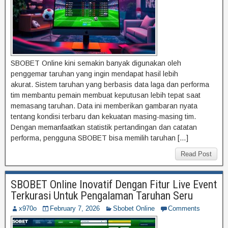
SBOBET Online kini semakin banyak digunakan oleh
penggemar taruhan yang ingin mendapat hasil lebih
akurat. Sistem taruhan yang berbasis data laga dan performa
tim membantu pemain membuat keputusan lebih tepat saat
memasang taruhan. Data ini memberikan gambaran nyata
tentang kondisi terbaru dan kekuatan masing-masing tim.
Dengan memanfaatkan statistik pertandingan dan catatan
performa, pengguna SBOBET bisa memilih taruhan […]
Read Post
SBOBET Online Inovatif Dengan Fitur Live Event
Terkurasi Untuk Pengalaman Taruhan Seru
x970o
February 7, 2026
Sbobet Online
Comments