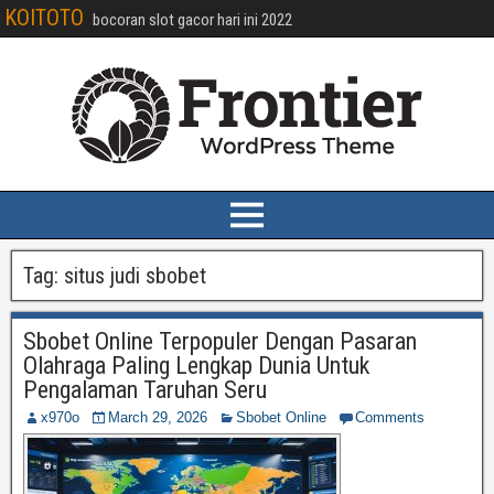
KOITOTO
bocoran slot gacor hari ini 2022
Tag:
situs judi sbobet
Sbobet Online Terpopuler Dengan Pasaran
Olahraga Paling Lengkap Dunia Untuk
Pengalaman Taruhan Seru
x970o
March 29, 2026
Sbobet Online
Comments