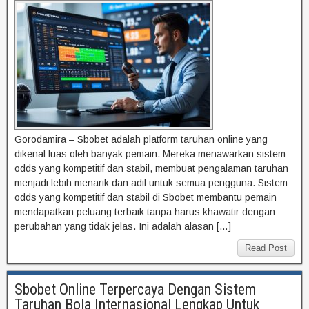
Gorodamira – Sbobet adalah platform taruhan online yang
dikenal luas oleh banyak pemain. Mereka menawarkan sistem
odds yang kompetitif dan stabil, membuat pengalaman taruhan
menjadi lebih menarik dan adil untuk semua pengguna. Sistem
odds yang kompetitif dan stabil di Sbobet membantu pemain
mendapatkan peluang terbaik tanpa harus khawatir dengan
perubahan yang tidak jelas. Ini adalah alasan […]
Read Post
Sbobet Online Terpercaya Dengan Sistem
Taruhan Bola Internasional Lengkap Untuk