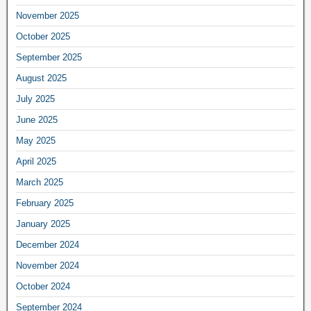
November 2025
October 2025
September 2025
August 2025
July 2025
June 2025
May 2025
April 2025
March 2025
February 2025
January 2025
December 2024
November 2024
October 2024
September 2024