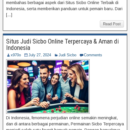
membahas berbagai aspek dari Situs Sicbo Online Terbaik di
Indonesia, serta memberikan panduan untuk pemain baru. Dari
[…]
Read Post
Situs Judi Sicbo Online Terpercaya & Aman di
Indonesia
x970o
July 27, 2024
Judi Sicbo
Comments
Di Indonesia, fenomena perjudian online semakin meningkat,
dan di antara berbagai permainan, Permainan Sicbo Terpercaya