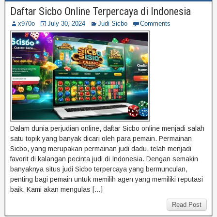
Daftar Sicbo Online Terpercaya di Indonesia
x970o
July 30, 2024
Judi Sicbo
Comments
Dalam dunia perjudian online, daftar Sicbo online menjadi salah
satu topik yang banyak dicari oleh para pemain. Permainan
Sicbo, yang merupakan permainan judi dadu, telah menjadi
favorit di kalangan pecinta judi di Indonesia. Dengan semakin
banyaknya situs judi Sicbo terpercaya yang bermunculan,
penting bagi pemain untuk memilih agen yang memiliki reputasi
baik. Kami akan mengulas […]
Read Post