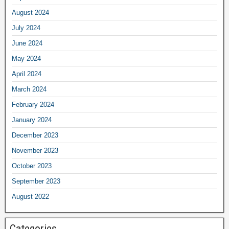
August 2024
July 2024
June 2024
May 2024
April 2024
March 2024
February 2024
January 2024
December 2023
November 2023
October 2023
September 2023
August 2022
Categories